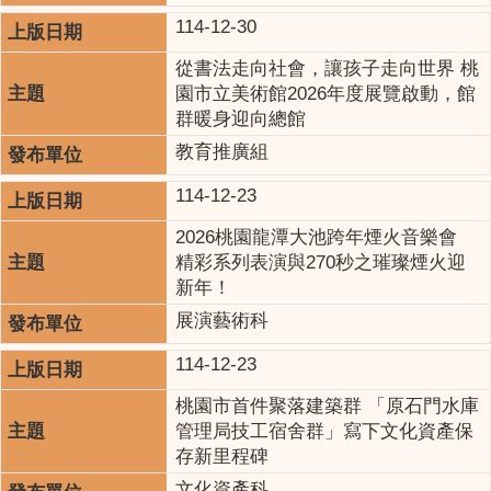
114-12-30
從書法走向社會，讓孩子走向世界 桃
園市立美術館2026年度展覽啟動，館
群暖身迎向總館
教育推廣組
114-12-23
2026桃園龍潭大池跨年煙火音樂會
精彩系列表演與270秒之璀璨煙火迎
新年！
展演藝術科
114-12-23
桃園市首件聚落建築群 「原石門水庫
管理局技工宿舍群」寫下文化資產保
存新里程碑
文化資產科