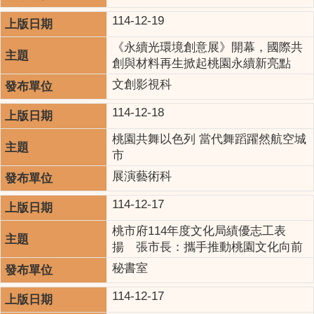
114-12-19
《永續光環境創意展》開幕，國際共
創與材料再生掀起桃園永續新亮點
文創影視科
114-12-18
桃園共舞以色列 當代舞蹈躍然航空城
市
展演藝術科
114-12-17
桃市府114年度文化局績優志工表
揚 張市長：攜手推動桃園文化向前
秘書室
114-12-17