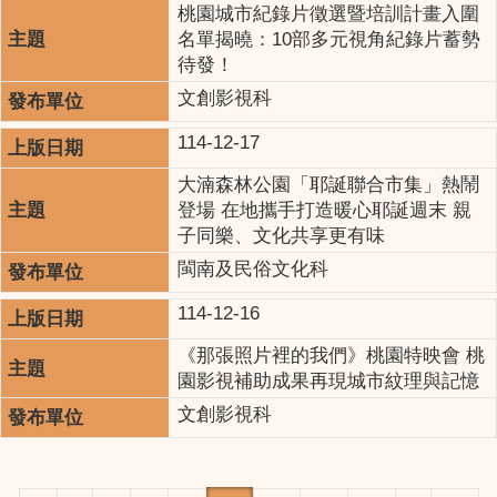
桃園城市紀錄片徵選暨培訓計畫入圍
名單揭曉：10部多元視角紀錄片蓄勢
待發！
文創影視科
114-12-17
大湳森林公園「耶誕聯合市集」熱鬧
登場 在地攜手打造暖心耶誕週末 親
子同樂、文化共享更有味
閩南及民俗文化科
114-12-16
《那張照片裡的我們》桃園特映會 桃
園影視補助成果再現城市紋理與記憶
文創影視科