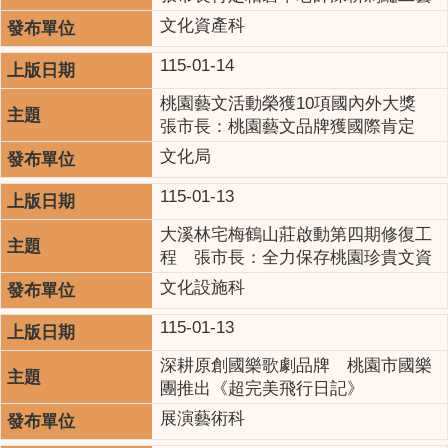
文化資產科
115-01-14
桃園藝文活動榮獲10項國內外大獎
張市長：桃園藝文品牌獲國際肯定
文化局
115-01-13
大溪林宅梅鶴山莊啟動第四期修復工
程 張市長：全力保存桃園珍貴文資
文化設施科
115-01-13
深耕原創國樂歌劇品牌 桃園市國樂
團推出《超完美飛行日記》
展演藝術科