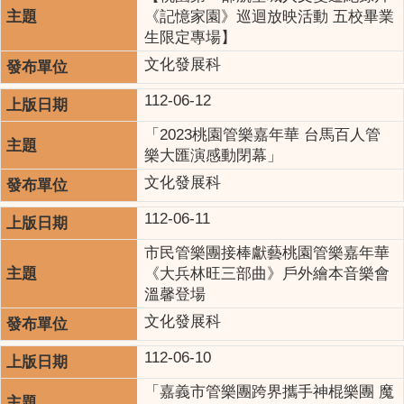
《記憶家園》巡迴放映活動 五校畢業
生限定專場】
文化發展科
112-06-12
「2023桃園管樂嘉年華 台馬百人管
樂大匯演感動閉幕」
文化發展科
112-06-11
市民管樂團接棒獻藝桃園管樂嘉年華
《大兵林旺三部曲》戶外繪本音樂會
溫馨登場
文化發展科
112-06-10
「嘉義市管樂團跨界攜手神棍樂團 魔