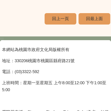
回上一頁
回最上面
:::
本網站為桃園市政府文化局版權所有
地址：330206桃園市桃園區縣府路21號
電話：(03)3322-592
上班時間：星期一至星期五 上午8:00至12:00 下午1:00至
5:00