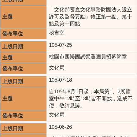
「文化部審查文化事務財團法人設立
許可及監督要點」修正第一點、第十
點及第十四點
秘書室
105-07-25
桃園市國樂團試營運團員招募簡章
文化局
105-07-18
自105年8月1日起，本局第1、2展覽
室中午12時至13時皆不開放，造成不
便，敬請見諒。
文化局
105-06-26