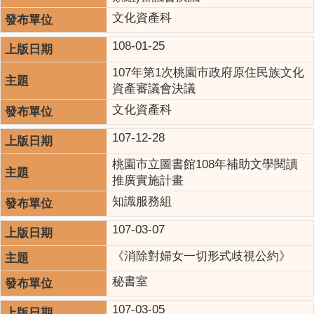
文化資產科
108-01-25
107年第1次桃園市政府原住民族文化
資產審議會決議
文化資產科
107-12-28
桃園市立圖書館108年補助文學閱讀
推廣實施計畫
知識服務組
107-03-07
《消除對婦女一切形式歧視公約》
秘書室
107-03-05