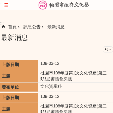
:::
跳到主要內容區塊
:::
首頁
訊息公告
最新消息
最新消息
108-03-12
桃園市108年度第1次文化資產(第三
類組)審議會決議
文化資產科
108-03-12
桃園市108年度第1次文化資產(第二
類組)審議會決議