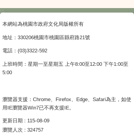
:::
本網站為桃園市政府文化局版權所有
地址：330206桃園市桃園區縣府路21號
電話：(03)3322-592
上班時間：星期一至星期五 上午8:00至12:00 下午1:00至
5:00
瀏覽器支援：Chrome、Firefox、Edge、Safari為主，如使
用IE瀏覽器Win7已不再支援IE。
更新日期
115-08-09
瀏覽人次
324757