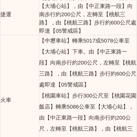
【大埔心站】，由【中正東路一段】向
捷運
南步行約200公尺，左轉至【桃航三
路】，由【桃航三路】步行約600公尺處
即達【05警戒區】
【中壢車站】轉乘5017或5078公車至
【大埔心站】下車。由【中正東路一
段】向南步行約200公尺，左轉至【桃航
三路】，由【桃航三路】步行約600公尺
處即達【05警戒區】
【桃園車站】步行300公尺至【桃園花園
火車
飯店】轉乘5086公車至【大埔心站】，
由【中正東路一段】向南步行約200公
尺，左轉至【桃航三路】，由【桃航三