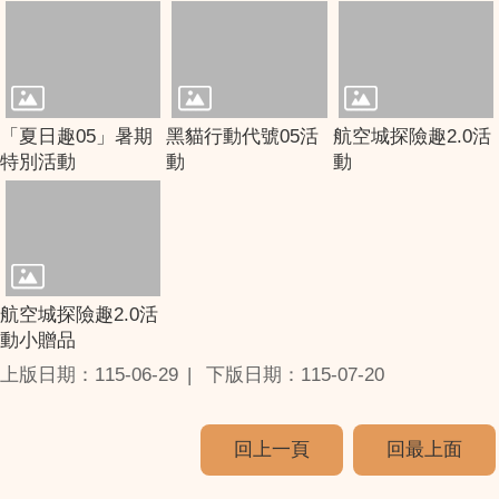
「夏日趣05」暑期
黑貓行動代號05活
航空城探險趣2.0活
特別活動
動
動
航空城探險趣2.0活
動小贈品
上版日期：115-06-29
下版日期：115-07-20
回上一頁
回最上面