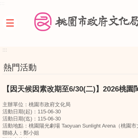
:::
跳到主要內容區塊
:::
熱門活動
【因天候因素改期至6/30(二)】2026
主辦單位：桃園市政府文化局
活動日期(起)：115-06-30
活動日期(迄)：115-06-30
活動地點：桃園陽光劇場 Taoyuan Sunlight Arena（
聯絡人：鄭小姐