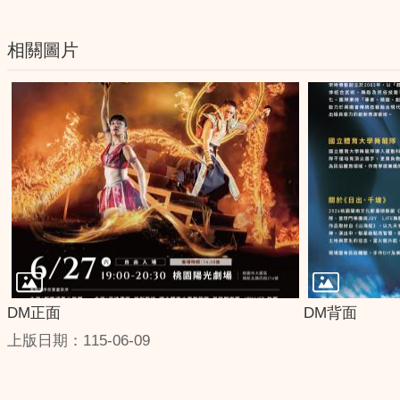
相關圖片
DM正面
DM背面
上版日期：115-06-09