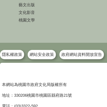
藝文出版
文化影音
桃園文學
隱私權政策
網站安全政策
政府網站資料開放宣告
本網站為桃園市政府文化局版權所有
地址：330206桃園市桃園區縣府路21號
電話：(03)3322-592