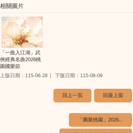
相關圖片
「一曲入江湖」武
俠經典名曲2026桃
園國樂節
上版日期：115-06-28
下版日期：115-08-09
回上一頁
回最上面
「團聚桃園」2026...