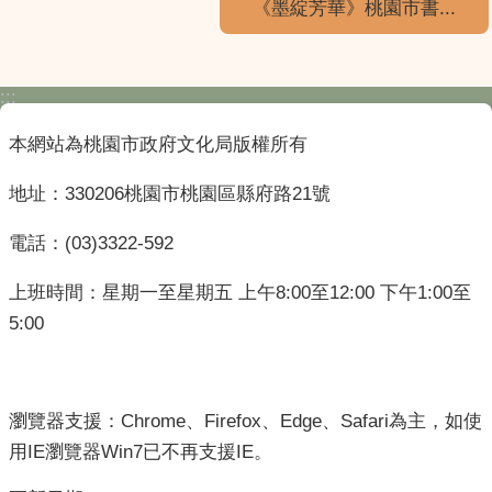
《墨綻芳華》桃園市書...
:::
本網站為桃園市政府文化局版權所有
地址：330206桃園市桃園區縣府路21號
電話：(03)3322-592
上班時間：星期一至星期五 上午8:00至12:00 下午1:00至
5:00
瀏覽器支援：Chrome、Firefox、Edge、Safari為主，如使
用IE瀏覽器Win7已不再支援IE。