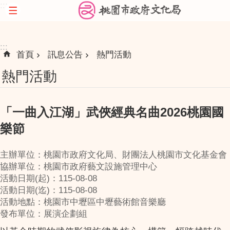
:::
跳到主要內容區塊
:::
首頁
訊息公告
熱門活動
熱門活動
「一曲入江湖」武俠經典名曲2026桃園國
樂節
主辦單位：桃園市政府文化局、財團法人桃園市文化基金會
協辦單位：桃園市政府藝文設施管理中心
活動日期(起)：115-08-08
活動日期(迄)：115-08-08
活動地點：桃園市中壢區中壢藝術館音樂廳
發布單位：展演企劃組