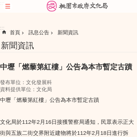
:::
跳到主要內容區塊
:::
首頁
訊息公告
新聞資訊
新聞資訊
中壢「燃藜第紅樓」公告為本市暫定古蹟
發布單位：文化發展科
資料提供單位：文化局
中壢「燃藜第紅樓」公告為本市暫定古蹟
文化局於112年2月16日接獲警察局通知，民眾表示正大
街與五族二街交界附近建物將於112年2月18日進行拆