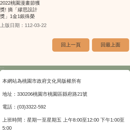
2022桃園漫畫節獲
獎! 摘「繆思設計
獎」1金1銀殊榮
上版日期：112-03-22
回上一頁
回最上面
:::
本網站為桃園市政府文化局版權所有
地址：330206桃園市桃園區縣府路21號
電話：(03)3322-592
上班時間：星期一至星期五 上午8:00至12:00 下午1:00至
5:00