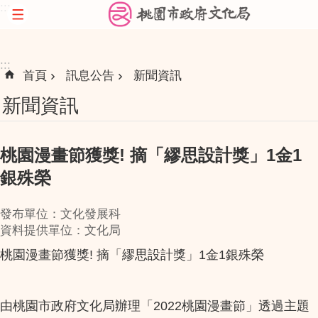
:::
跳到主要內容區塊
:::
首頁
訊息公告
新聞資訊
新聞資訊
桃園漫畫節獲獎! 摘「繆思設計獎」1金1
銀殊榮
發布單位：文化發展科
資料提供單位：文化局
桃園漫畫節獲獎! 摘「繆思設計獎」1金1銀殊榮
由桃園市政府文化局辦理「2022桃園漫畫節」透過主題