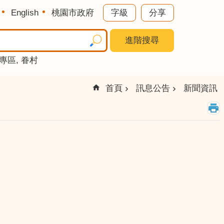
English
桃園市政府
字級
分享
進階搜尋
專區
眷村
首頁
訊息公告
新聞資訊