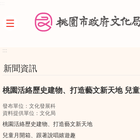
:::
跳到主要內容區塊
:::
新聞資訊
桃園活絡歷史建物、打造藝文新天地 兒
發布單位：文化發展科
資料提供單位：文化局
桃園活絡歷史建物、打造藝文新天地
兒童月開箱、跟著說唱嬉遊趣