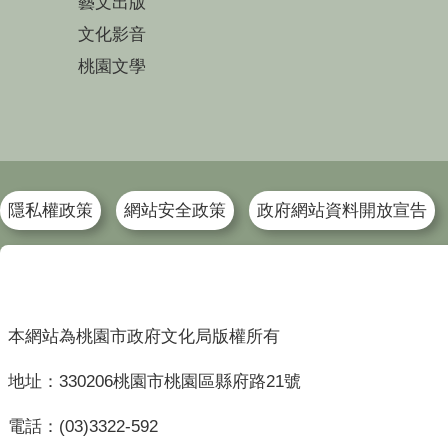
藝文出版
文化影音
桃園文學
隱私權政策
網站安全政策
政府網站資料開放宣告
本網站為桃園市政府文化局版權所有
地址：330206桃園市桃園區縣府路21號
電話：(03)3322-592