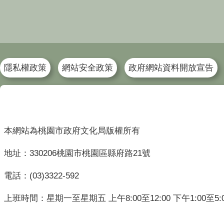
隱私權政策
網站安全政策
政府網站資料開放宣告
本網站為桃園市政府文化局版權所有
地址：330206桃園市桃園區縣府路21號
電話：(03)3322-592
上班時間：星期一至星期五 上午8:00至12:00 下午1:00至5: