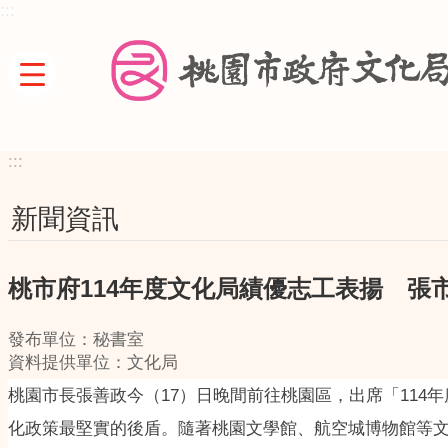
:::
跳到主要內容區塊
:::
新聞資訊
桃市府114年度文化局績優志工表揚 張
發布單位：秘書室
資料提供單位：文化局
桃園市長張善政今（17）日晚間前往桃園區，出席「11
化政策最堅實的後盾。隨著桃園文學館、航空城博物館等