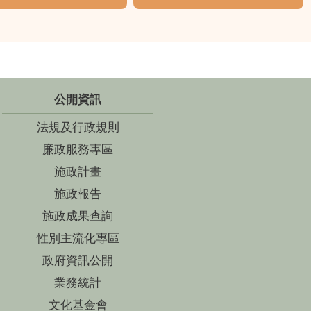
公開資訊
法規及行政規則
廉政服務專區
施政計畫
施政報告
施政成果查詢
性別主流化專區
政府資訊公開
業務統計
文化基金會