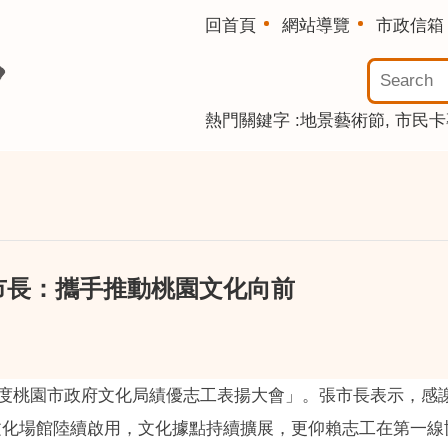
回首頁
網站導覽
市政信箱
熱門關鍵字
地景藝術節
市民卡
市長：攜手推動桃園文化向前
4年度桃園市政府文化局績優志工表揚大會」。張市長表示，
文化場館陸續啟用，文化據點持續擴展，更仰賴志工在第一線