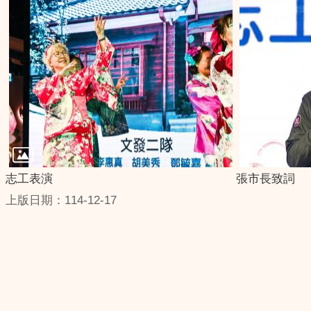
志工表演
張市長致詞
上版日期：114-12-17