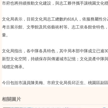
市府也將持續推動文化建設，與志工夥伴攜手讓桃園文化
文化局表示，目前文化局志工總數約616人，依服務屬性
考古展示館、文學館及民俗藝術村等。志工依各館舍特色
量。
文化局指出，各中隊各具特色，其中局本部中隊成立已逾30
新型文化空間，持續保存與傳遞城市記憶；文化資產中隊
域穩定傳承。
今日包括市議員陳美梅、市府文化局長邱正生、桃園區副
相關圖片