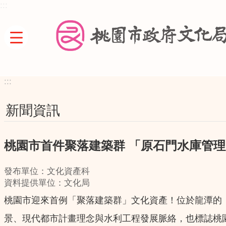
:::
跳到主要內容區塊
:::
新聞資訊
桃園市首件聚落建築群 「原石門水庫管
發布單位：文化資產科
資料提供單位：文化局
桃園市迎來首例「聚落建築群」文化資產！位於龍潭的
景、現代都市計畫理念與水利工程發展脈絡，也標誌桃