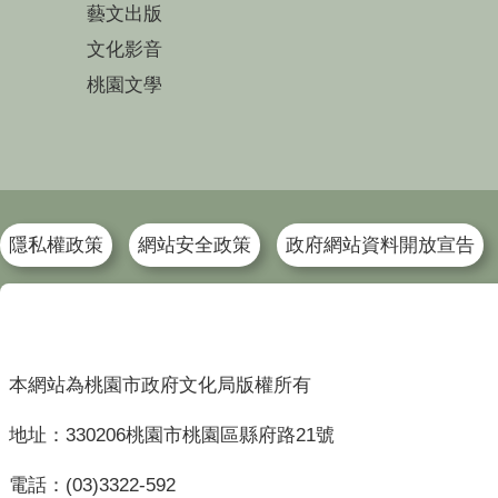
藝文出版
文化影音
桃園文學
隱私權政策
網站安全政策
政府網站資料開放宣告
本網站為桃園市政府文化局版權所有
地址：330206桃園市桃園區縣府路21號
電話：(03)3322-592