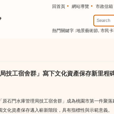
回首頁
網站導覽
市政信箱
熱門關鍵字
地景藝術節
市民卡
理局技工宿舍群」寫下文化資產保存新里程
「原石門水庫管理局技工宿舍群」成為桃園市第一件聚落
園文化資產保存邁入嶄新階段，具有指標性與示範意義。