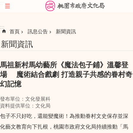
:::
跳到主要內容區塊
:::
首頁
訊息公告
新聞資訊
新聞資訊
馬祖新村馬幼藝所《魔法包子鋪》溫馨登
場 魔術結合戲劇 打造親子共感的眷村奇
幻記憶
發布單位：文化發展科
資料提供單位：文化局
包子不只好吃，還能變魔術！為推動眷村文史保存並深
化藝文教育向下扎根，桃園市政府文化局持續推動「馬