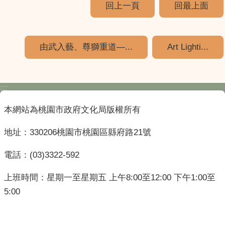
回上一頁
回最上面
由武入藝、尊獅重道—...
Art Lighti...
:::
本網站為桃園市政府文化局版權所有
地址：330206桃園市桃園區縣府路21號
電話：(03)3322-592
上班時間：星期一至星期五 上午8:00至12:00 下午1:00至
5:00