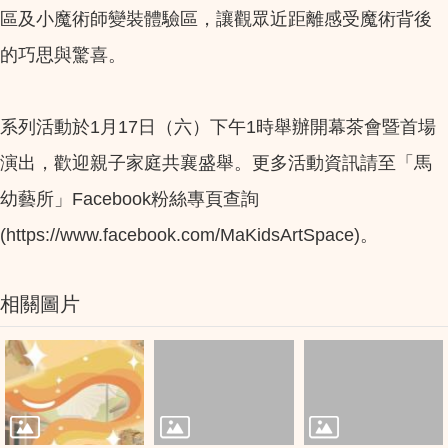
區及小魔術師變裝體驗區，讓觀眾近距離感受魔術背後
的巧思與驚喜。
系列活動於1月17日（六）下午1時舉辦開幕茶會暨首場
演出，歡迎親子家庭共襄盛舉。更多活動資訊請至「馬
幼藝所」Facebook粉絲專頁查詢
(https://www.facebook.com/MaKidsArtSpace)。
相關圖片