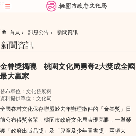
:::
跳到主要內容區塊
:::
首頁
訊息公告
新聞資訊
新聞資訊
金眷獎揭曉 桃園文化局勇奪2大獎成全國
最大贏家
發布單位：文化發展科
資料提供單位：文化局
全國眷村文化保存聯盟於去年辦理徵件的「金眷獎」日
前公布得獎名單，桃園市政府文化局表現亮眼，一舉榮
獲「政府出版品獎」及「兒童及少年圖書獎」兩項大