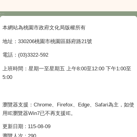
:::
本網站為桃園市政府文化局版權所有
地址：330206桃園市桃園區縣府路21號
電話：(03)3322-592
上班時間：星期一至星期五 上午8:00至12:00 下午1:00至
5:00
瀏覽器支援：Chrome、Firefox、Edge、Safari為主，如使
用IE瀏覽器Win7已不再支援IE。
更新日期
115-08-09
瀏覽人次
290