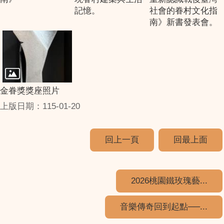
記憶。
社會的眷村文化指
南》新書發表會。
金眷獎獎座照片
上版日期：115-01-20
回上一頁
回最上面
2026桃園鐵玫瑰藝...
音樂傳奇回到起點──...