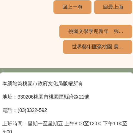
回上一頁
回最上面
桃園文學季迎新年 張...
世界藝術匯聚桃園 展...
:::
本網站為桃園市政府文化局版權所有
地址：330206桃園市桃園區縣府路21號
電話：(03)3322-592
上班時間：星期一至星期五 上午8:00至12:00 下午1:00至
5:00