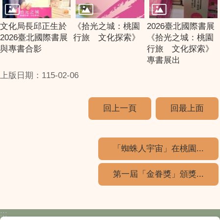
文化局長邱正生於
《拾光之城：桃園
2026臺北國際書展
2026臺北國際書展
行旅 文化探索》
《拾光之城：桃園
與專書合影
行旅 文化探索》
專書展出
上版日期：115-02-06
回上一頁
回最上面
「蜘蛛人宇宙」在桃園...
第一屆「金眷獎」頒獎...
:::