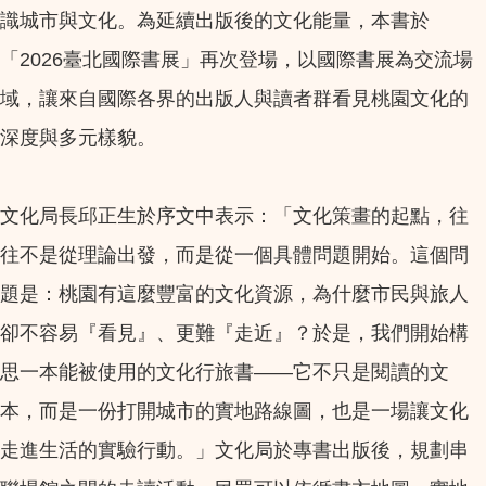
識城市與文化。為延續出版後的文化能量，本書於
「2026臺北國際書展」再次登場，以國際書展為交流場
域，讓來自國際各界的出版人與讀者群看見桃園文化的
深度與多元樣貌。
文化局長邱正生於序文中表示：「文化策畫的起點，往
往不是從理論出發，而是從一個具體問題開始。這個問
題是：桃園有這麼豐富的文化資源，為什麼市民與旅人
卻不容易『看見』、更難『走近』？於是，我們開始構
思一本能被使用的文化行旅書——它不只是閱讀的文
本，而是一份打開城市的實地路線圖，也是一場讓文化
走進生活的實驗行動。」文化局於專書出版後，規劃串