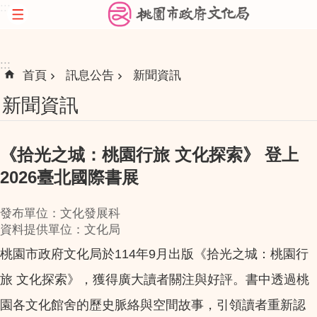
:::
跳到主要內容區塊
:::
首頁
訊息公告
新聞資訊
新聞資訊
《拾光之城：桃園行旅 文化探索》 登上
2026臺北國際書展
發布單位：文化發展科
資料提供單位：文化局
桃園市政府文化局於114年9月出版《拾光之城：桃園行
旅 文化探索》，獲得廣大讀者關注與好評。書中透過桃
園各文化館舍的歷史脈絡與空間故事，引領讀者重新認