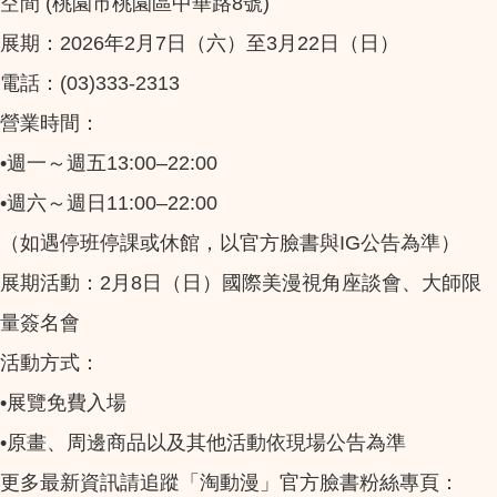
空間 (桃園市桃園區中華路8號)
展期：2026年2月7日（六）至3月22日（日）
電話：(03)333-2313
營業時間：
•週一～週五13:00–22:00
•週六～週日11:00–22:00
（如遇停班停課或休館，以官方臉書與IG公告為準）
展期活動：2月8日（日）國際美漫視角座談會、大師限
量簽名會
活動方式：
•展覽免費入場
•原畫、周邊商品以及其他活動依現場公告為準
更多最新資訊請追蹤「淘動漫」官方臉書粉絲專頁：