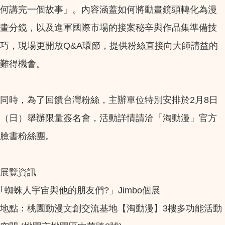
何講完一個故事」。內容涵蓋如何將動畫鏡頭轉化為漫
畫分鏡，以及進軍國際市場的接案秘辛與作品集準備技
巧，現場更開放Q&A環節，提供粉絲直接向大師請益的
難得機會。
同時，為了回饋台灣粉絲，主辦單位特別安排於2月8日
（日）舉辦限量簽名會，活動詳情請洽「淘動漫」官方
臉書粉絲團。
展覽資訊
｢蜘蛛人宇宙與他的朋友們?」Jimbo個展
地點：桃園動漫文創交流基地【淘動漫】3樓多功能活動