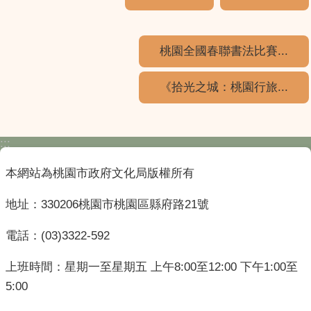
桃園全國春聯書法比賽...
《拾光之城：桃園行旅...
:::
本網站為桃園市政府文化局版權所有
地址：330206桃園市桃園區縣府路21號
電話：(03)3322-592
上班時間：星期一至星期五 上午8:00至12:00 下午1:00至
5:00