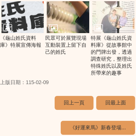
《龜山姓氏資料
民眾可於展覽現場
特展《龜山姓氏資
庫》特展宣傳海報
互動裝置上留下自
料庫》從故事館中
己的姓氏
的門牌出發，透過
調查研究，整理出
特殊姓氏以及姓氏
所帶來的趣事
上版日期：115-02-09
回上一頁
回最上面
《好運來馬》新春登場...