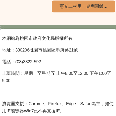
憲光二村用一桌團圓飯...
:::
本網站為桃園市政府文化局版權所有
地址：330206桃園市桃園區縣府路21號
電話：(03)3322-592
上班時間：星期一至星期五 上午8:00至12:00 下午1:00至
5:00
瀏覽器支援：Chrome、Firefox、Edge、Safari為主，如使
用IE瀏覽器Win7已不再支援IE。