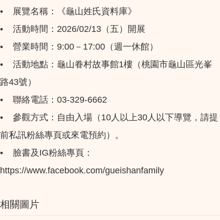
•
展覽名稱：《龜山姓氏資料庫》
•
活動時間：2026/02/13（五）開展
•
營業時間：9:00－17:00（週一休館）
•
活動地點：龜山眷村故事館1樓（桃園市龜山區光峯
路43號）
•
聯絡電話：03-329-6662
•
參觀方式：自由入場（10人以上30人以下導覽，請提
前私訊粉絲專頁或來電預約）。
•
臉書及IG粉絲專頁：
https://www.facebook.com/gueishanfamily
相關圖片