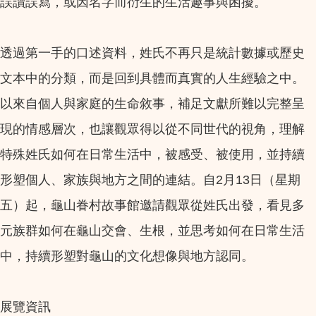
誤讀誤寫，或因名字而衍生的生活趣事與困擾。
透過第一手的口述資料，姓氏不再只是統計數據或歷史
文本中的分類，而是回到具體而真實的人生經驗之中。
以來自個人與家庭的生命敘事，補足文獻所難以完整呈
現的情感層次，也讓觀眾得以從不同世代的視角，理解
特殊姓氏如何在日常生活中，被感受、被使用，並持續
形塑個人、家族與地方之間的連結。自2月13日（星期
五）起，龜山眷村故事館邀請觀眾從姓氏出發，看見多
元族群如何在龜山交會、生根，並思考如何在日常生活
中，持續形塑對龜山的文化想像與地方認同。
展覽資訊