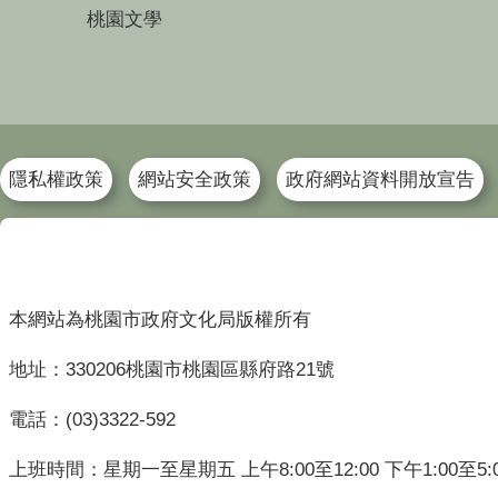
桃園文學
隱私權政策
網站安全政策
政府網站資料開放宣告
本網站為桃園市政府文化局版權所有
地址：330206桃園市桃園區縣府路21號
電話：(03)3322-592
上班時間：星期一至星期五 上午8:00至12:00 下午1:00至5: