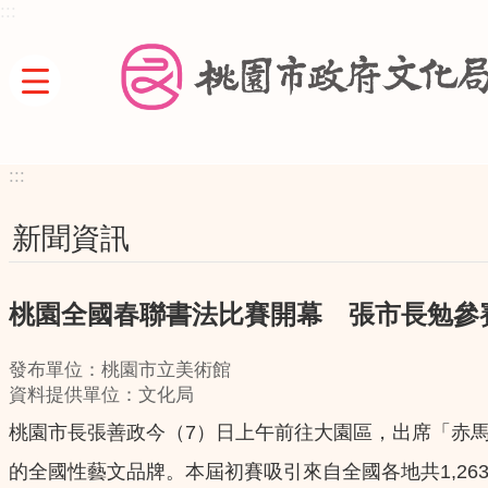
:::
跳到主要內容區塊
:::
新聞資訊
桃園全國春聯書法比賽開幕 張市長勉參
發布單位：桃園市立美術館
資料提供單位：文化局
桃園市長張善政今（7）日上午前往大園區，出席「赤馬
的全國性藝文品牌。本屆初賽吸引來自全國各地共1,2