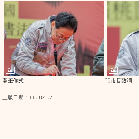
開筆儀式
張市長致詞
上版日期：115-02-07