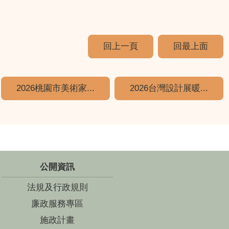
回上一頁
回最上面
2026桃園市美術家...
2026台灣設計展暖...
公開資訊
法規及行政規則
廉政服務專區
施政計畫