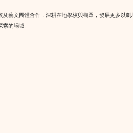
校及藝文團體合作，深耕在地學校與觀眾，發展更多以劇
探索的場域。