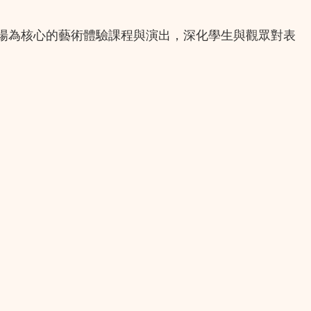
場為核心的藝術體驗課程與演出，深化學生與觀眾對表