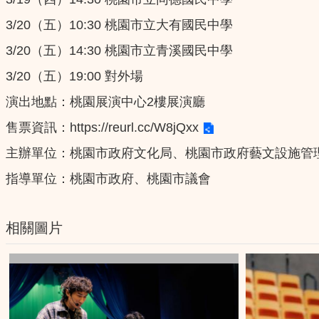
3/20（五）10:30 桃園市立大有國民中學
3/20（五）14:30 桃園市立青溪國民中學
3/20（五）19:00 對外場
演出地點：桃園展演中心2樓展演廳
售票資訊：
https://reurl.cc/W8jQxx
主辦單位：桃園市政府文化局、桃園市政府藝文設施管
指導單位：桃園市政府、桃園市議會
相關圖片