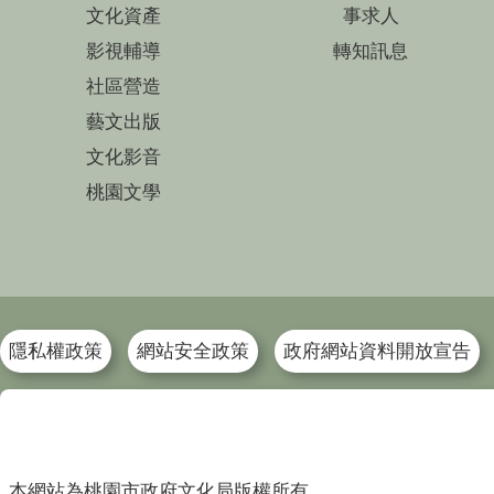
文化資產
事求人
影視輔導
轉知訊息
社區營造
藝文出版
文化影音
桃園文學
隱私權政策
網站安全政策
政府網站資料開放宣告
本網站為桃園市政府文化局版權所有