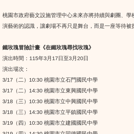
桃園市政府藝文設施管理中心未來亦將持續與劇團、學
演藝術的認識，讓劇場不再只是舞台，而是一座等待被
鐵玫瑰冒險計畫《在鐵玫瑰尋找玫瑰》
演出時間：115年3月17日至3月20日
演出場次：
3/17（二）10:30 桃園市立石門國民中學
3/17（二）14:30 桃園市立東興國民中學
3/18（三）10:30 桃園市立中興國民中學
3/18（三）14:30 桃園市立平鎮國民中學
3/19（四）10:30 桃園市立建國國民中學
3/19（四）14:30 桃園市立同德國民中學