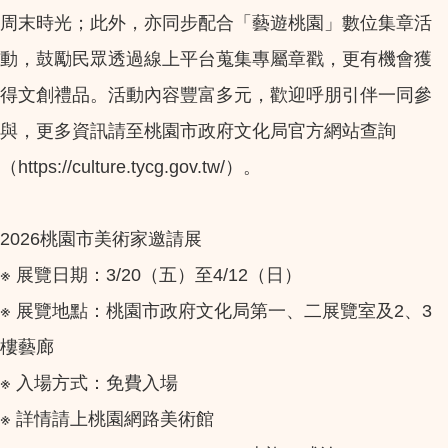
周末時光；此外，亦同步配合「藝遊桃園」數位集章活
動，鼓勵民眾透過線上平台蒐集專屬章戳，更有機會獲
得文創禮品。活動內容豐富多元，歡迎呼朋引伴一同參
與，更多資訊請至桃園市政府文化局官方網站查詢
（https://culture.tycg.gov.tw/）。
2026桃園市美術家邀請展
※ 展覽日期：3/20（五）至4/12（日）
※ 展覽地點：桃園市政府文化局第一、二展覽室及2、3
樓藝廊
※ 入場方式：免費入場
※ 詳情請上桃園網路美術館