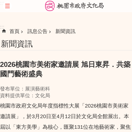
:::
跳到主要內容區塊
:::
首頁
訊息公告
新聞資訊
新聞資訊
2026桃園市美術家邀請展 旭日東昇．共築
國門藝術盛典
發布單位：展演藝術科
資料提供單位：文化局
桃園市政府文化局年度指標性大展「2026桃園市美術家
邀請展」，於3月20日至4月12日於文化局全館展出。本
屆以「東方美學」為核心，匯聚131位在地藝術家，聚焦