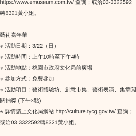
https://www.emuseum.com.tw/ 查詢；或洽03-3322592
轉8321黃小姐。
藝術嘉年華
※ 活動日期：3/22（日）
※ 活動時間：上午10時至下午4時
※ 活動地點：桃園市政府文化局前廣場
※ 參加方式：免費參加
※ 活動項目：藝術體驗坊、創意市集、藝術表演、集章闖
關抽獎 (下午3點)
※ 詳情請上文化局網站 http://culture.tycg.gov.tw/ 查詢；
或洽03-3322592轉8321黃小姐。