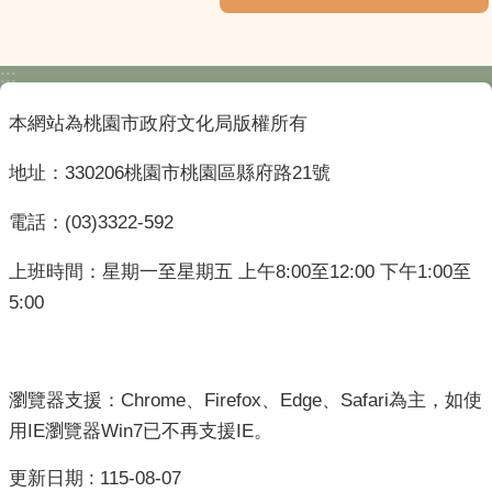
:::
本網站為桃園市政府文化局版權所有
地址：330206桃園市桃園區縣府路21號
電話：(03)3322-592
上班時間：星期一至星期五 上午8:00至12:00 下午1:00至
5:00
瀏覽器支援：Chrome、Firefox、Edge、Safari為主，如使
用IE瀏覽器Win7已不再支援IE。
更新日期
115-08-07