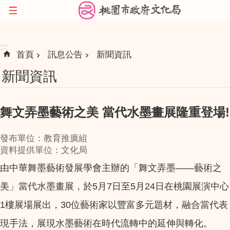
:::
跳到主要內容區塊
:::
首頁
訊息公告
新聞資訊
新聞資訊
舞文弄墨藝術之美 當代水墨畫展隆重登場!
發布單位：教育推廣組
資料提供單位：文化局
由中華舞墨藝術發展學會主辦的「舞文弄墨——藝術之
美」當代水墨畫展，於5月7日至5月24日在桃園展演中心
1樓展場展出，30位藝術家以豐富多元題材，融合當代表
現手法，展現水墨藝術在時代流轉中的延伸與轉化。