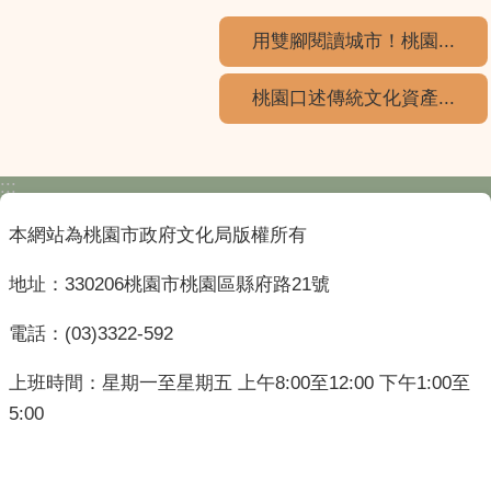
用雙腳閱讀城市！桃園...
桃園口述傳統文化資產...
:::
本網站為桃園市政府文化局版權所有
地址：330206桃園市桃園區縣府路21號
電話：(03)3322-592
上班時間：星期一至星期五 上午8:00至12:00 下午1:00至
5:00