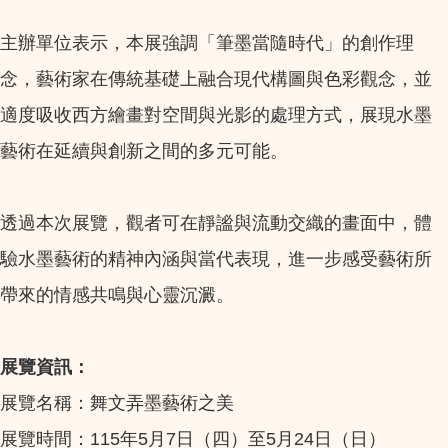
主辦單位表示，本展強調「筆墨當隨時代」的創作理
念，藝術家在傳統基礎上融合現代構圖與色彩觀念，並
適度吸收西方繪畫對空間與光影的處理方式，展現水墨
藝術在延續與創新之間的多元可能。
透過本次展覽，觀者可在靜謐與流動交織的畫面中，體
驗水墨藝術的精神內涵與當代表現，進一步感受藝術所
帶來的情感共鳴與心靈沉澱。
展覽資訊：
展覽名稱：舞文弄墨藝術之美
展覽時間：115年5月7日（四）至5月24日（日）