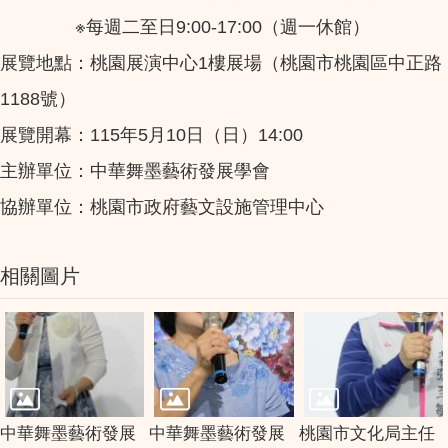
※每週二至日9:00-17:00（週一休館）
展覽地點：桃園展演中心1樓展場（桃園市桃園區中正路
1188號）
展覽開幕：115年5月10日（日）14:00
主辦單位：中華舞墨藝術發展學會
協辦單位：桃園市政府藝文設施管理中心
相關圖片
中華舞墨藝術發展
中華舞墨藝術發展
桃園市文化局主任