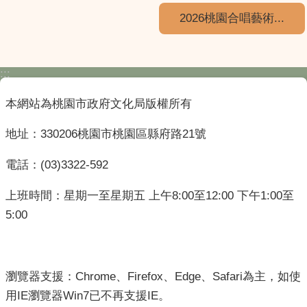
2026桃園合唱藝術...
:::
本網站為桃園市政府文化局版權所有
地址：330206桃園市桃園區縣府路21號
電話：(03)3322-592
上班時間：星期一至星期五 上午8:00至12:00 下午1:00至
5:00
瀏覽器支援：Chrome、Firefox、Edge、Safari為主，如使
用IE瀏覽器Win7已不再支援IE。