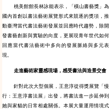
桃美館館長林詠能表示，「橫山書藝獎」為
國內首創以書法藝術展覽形式來競逐的獎項，推
動臺灣當代書法藝術發展並回應時代趨勢，除開
發書藝創新與實驗的向度，更展現青年世代如何
回應當代書法藝術中多向的發展脈絡與多元表
現。
走進藝術家靈感現場，感受書法與造景交會
針對此次大型個展，王意淳從得獎展覽「
行：王意淳書法展」出發，將書法進一步延伸到
她與家貓的日常相處關係。本展大量運用情境式