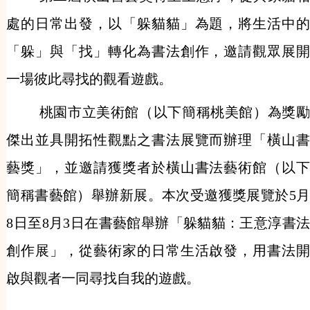
處的日常出發，以「躲貓貓」為題，將生活中的
「躲」與「找」轉化為書法創作，邀請觀眾展開
一場彼此尋找的觀看遊戲。
桃園市立美術館（以下簡稱桃美館）為獎勵
傑出並具開拓性觀點之書法展覽而辦理「橫山書
藝獎」，並邀請獲獎者於橫山書法藝術館（以下
簡稱書藝館）舉辦新展。本次受邀獲獎展覽於5月
8日至8月3日在書藝館舉辦「躲貓貓：王意淳書法
創作展」，從藝術家的日常生活啟發，用書法開
啟與觀者一同尋找自我的遊戲。