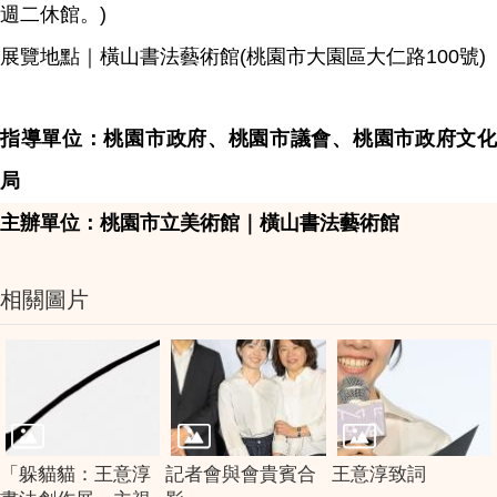
週二休館。)
展覽地點｜橫山書法藝術館(桃園市大園區大仁路100號)
指導單位：桃園市政府、桃園市議會、桃園市政府文化
局
主辦單位：桃園市立美術館｜橫山書法藝術館
相關圖片
「躲貓貓：王意淳
記者會與會貴賓合
王意淳致詞