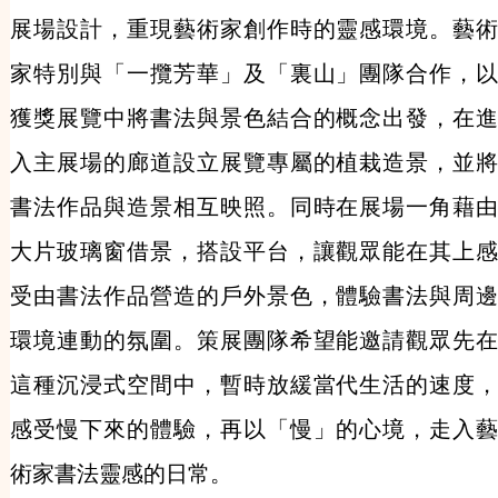
展場設計，重現藝術家創作時的靈感環境。藝術
家特別與「一攬芳華」及「裏山」團隊合作，以
獲獎展覽中將書法與景色結合的概念出發，在進
入主展場的廊道設立展覽專屬的植栽造景，並將
書法作品與造景相互映照。同時在展場一角藉由
大片玻璃窗借景，搭設平台，讓觀眾能在其上感
受由書法作品營造的戶外景色，體驗書法與周邊
環境連動的氛圍。策展團隊希望能邀請觀眾先在
這種沉浸式空間中，暫時放緩當代生活的速度，
感受慢下來的體驗，再以「慢」的心境，走入藝
術家書法靈感的日常。