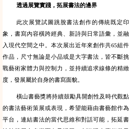
透過展覽實踐，拓展書法的邊界
此次展覽試圖跳脫書法創作的傳統既定印
象，書寫內容橫跨經典、新詩與日常語彙，並融
入現代空間之中。本次展出近年來創作共65組件
作品，尺寸無論是小品或是大字書法，皆不斷挑
戰藝術家體力與控制力，並持續追求線條的精緻
度，發展屬於自身的書寫面貌。
橫山書藝獎將持續鼓勵具開創性及時代觀點
的書法藝術策展或表現，希望能藉由書藝館作為
平台，連結書法的當代思維和對話可能，拓延書