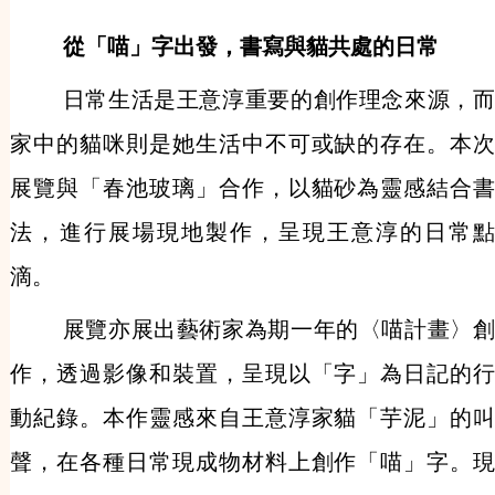
從「喵」字出發，書寫與貓共處的日常
日常生活是王意淳重要的創作理念來源，而
家中的貓咪則是她生活中不可或缺的存在。本次
展覽與「春池玻璃」合作，以貓砂為靈感結合書
法，進行展場現地製作，呈現王意淳的日常點
滴。
展覽亦展出藝術家為期一年的〈喵計畫〉創
作，透過影像和裝置，呈現以「字」為日記的行
動紀錄。本作靈感來自王意淳家貓「芋泥」的叫
聲，在各種日常現成物材料上創作「喵」字。現