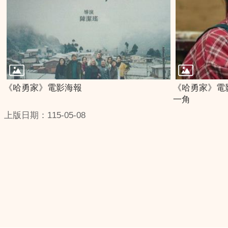
《哈勇家》電影海報
《哈勇家》電影
一角
上版日期：115-05-08