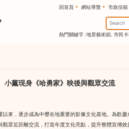
回首頁
網站導覽
市政信箱
熱門關鍵字
地景藝術節
市民卡
 小薰現身《哈勇家》映後與觀眾交流
式營運以來，逐步成為中壢在地重要的影像文化基地。為歡
與觀眾近距離交流，打造年度文化亮點，提升整體宣傳效