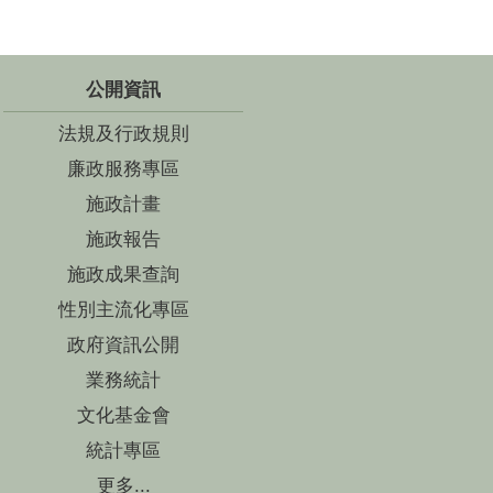
公開資訊
法規及行政規則
廉政服務專區
施政計畫
施政報告
施政成果查詢
性別主流化專區
政府資訊公開
業務統計
文化基金會
統計專區
更多...