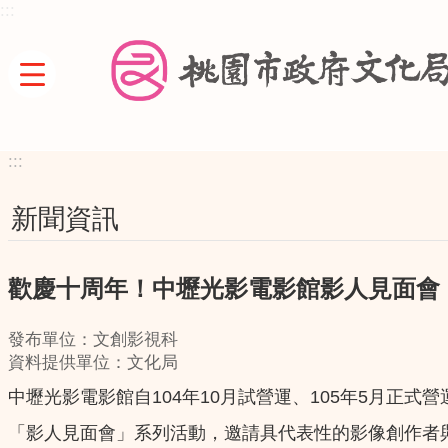
:::
跳到主要內容區塊
:::
新聞資訊
歡慶十周年！中壢光影電影館影人見面會
發布單位：文創影視科
資料提供單位：文化局
中壢光影電影館自104年10月試營運、105年5月正
「影人見面會」系列活動，邀請具代表性的影像創作者