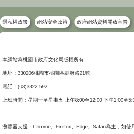
隱私權政策
網站安全政策
政府網站資料開放宣告
本網站為桃園市政府文化局版權所有
地址：330206桃園市桃園區縣府路21號
電話：(03)3322-592
上班時間：星期一至星期五 上午8:00至12:00 下午1:00至5:
瀏覽器支援：Chrome、Firefox、Edge、Safari為主，如