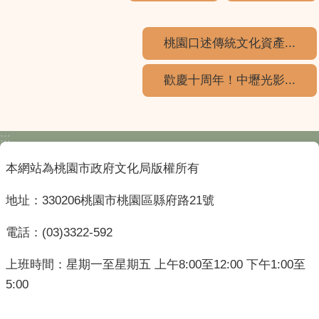
桃園口述傳統文化資產...
歡慶十周年！中壢光影...
:::
本網站為桃園市政府文化局版權所有
地址：330206桃園市桃園區縣府路21號
電話：(03)3322-592
上班時間：星期一至星期五 上午8:00至12:00 下午1:00至
5:00