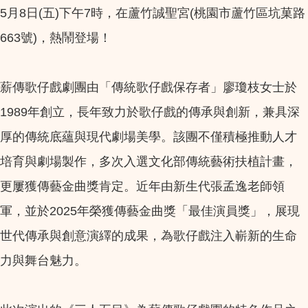
5月8日(五)下午7時，在蘆竹誠聖宮(桃園市蘆竹區坑菓路
663號)，熱鬧登場！
薪傳歌仔戲劇團由「傳統歌仔戲保存者」廖瓊枝女士於
1989年創立，長年致力於歌仔戲的傳承與創新，兼具深
厚的傳統底蘊與現代劇場美學。該團不僅積極推動人才
培育與劇場製作，多次入選文化部傳統藝術扶植計畫，
更屢獲傳藝金曲獎肯定。近年由新生代張孟逸老師領
軍，並於2025年榮獲傳藝金曲獎「最佳演員獎」，展現
世代傳承與創意演繹的成果，為歌仔戲注入嶄新的生命
力與舞台魅力。