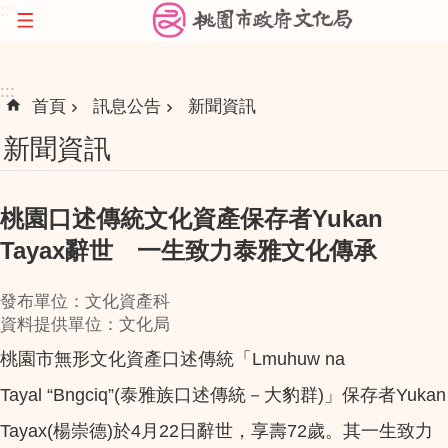
:::
跳到主要內容區塊
:::
首頁
訊息公告
新聞資訊
新聞資訊
桃園口述傳統文化資產保存者Yukan
Tayax辭世 一生致力泰雅文化傳承
發布單位：文化資產科
資料提供單位：文化局
桃園市無形文化資產口述傳統「Lmuhuw na
Tayal “Bngciq”(泰雅族口述傳統－大豹群)」保存者Yukan
Tayax(楊崇德)於4月22日辭世，享壽72歲。其一生致力