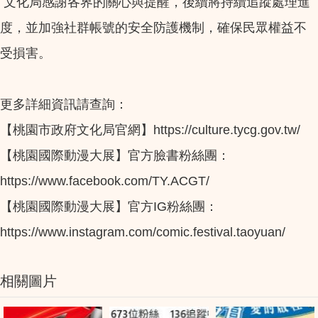
文化局感謝各界的關心與提醒，後續將持續追蹤處理進
度，並加強社群帳號的安全防護機制，確保民眾權益不
受損害。
更多詳細資訊請查詢：
【桃園市政府文化局官網】https://culture.tycg.gov.tw/
【桃園國際動漫大展】官方臉書粉絲團：
https://www.facebook.com/TY.ACGT/
【桃園國際動漫大展】官方IG粉絲團：
https://www.instagram.com/comic.festival.taoyuan/
相關圖片