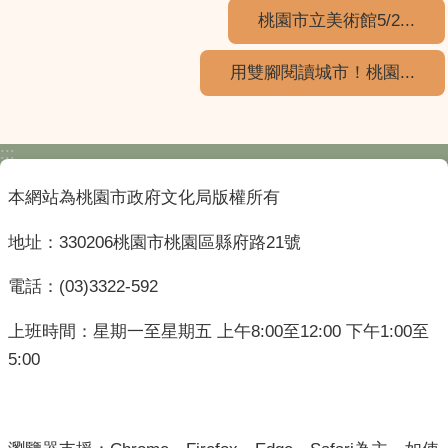
桃園市立美術館5/2...
用雙腳閱讀城市！桃園...
:::
本網站為桃園市政府文化局版權所有
地址：330206桃園市桃園區縣府路21號
電話：(03)3322-592
上班時間：星期一至星期五 上午8:00至12:00 下午1:00至
5:00