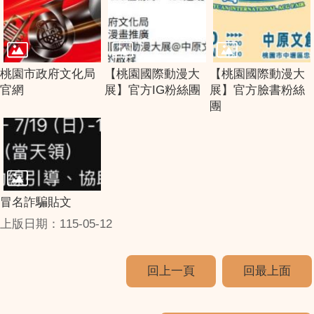
桃園市政府文化局
【桃園國際動漫大
【桃園國際動漫大
官網
展】官方IG粉絲團
展】官方臉書粉絲
團
冒名詐騙貼文
上版日期：115-05-12
回上一頁
回最上面