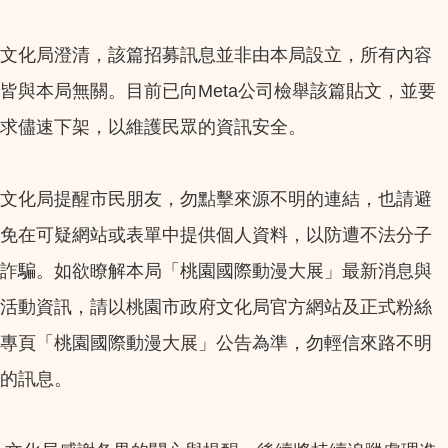
文化局澄清，該篇招募訊息並非由本局設立，所有內容
皆與本局無關。目前已向Meta公司檢舉該篇貼文，並要
求儘速下架，以維護民眾的資訊安全。
文化局提醒市民朋友，勿點擊來源不明的連結，也請避
免在可疑網站或表單中提供個人資料，以防遭不法分子
詐騙。如欲瞭解本局「桃園國際動漫大展」最新消息與
活動資訊，請以桃園市政府文化局官方網站及正式粉絲
專頁「桃園國際動漫大展」公告為準，勿輕信來路不明
的訊息。