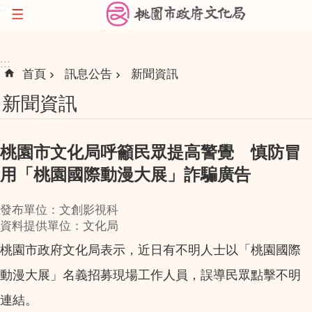
:::
跳到主要內容區塊
:::
首頁
訊息公告
新聞資訊
新聞資訊
桃園市文化局呼籲民眾提高警覺 慎防冒
用「桃園國際動漫大展」詐騙廣告
發布單位：文創影視科
資料提供單位：文化局
桃園市政府文化局表示，近日有不明人士以「桃園國際
動漫大展」名義招募現場工作人員，誤導民眾點擊不明
連結。