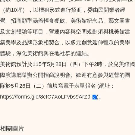
（約10坪），以標租形式進行招商，委由民間業者經
營。招商類型涵蓋輕食餐飲、美術館紀念品、藝文圖書
及文創體驗等項目，營運內容與空間規劃須與桃美館建
築美學及品牌形象相契合，以多元創意延伸觀眾的美學
體驗，深化美術館與在地社群的連結。
美術館預計於115年5月28日（四）下午2時，於兒美館國
際演講廳舉辦公開招商說明會。歡迎有意參與經營的團
隊於5月26日（二）前填寫電子表單報名 (網址：
https://forms.gle/8cfC7XoLFvbs9ArZ9
)。
相關圖片