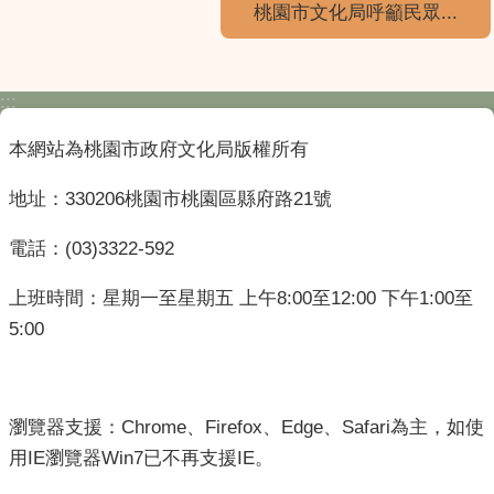
桃園市文化局呼籲民眾...
:::
本網站為桃園市政府文化局版權所有
地址：330206桃園市桃園區縣府路21號
電話：(03)3322-592
上班時間：星期一至星期五 上午8:00至12:00 下午1:00至
5:00
瀏覽器支援：Chrome、Firefox、Edge、Safari為主，如使
用IE瀏覽器Win7已不再支援IE。