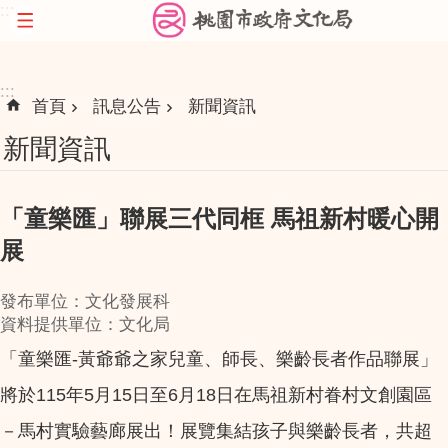
:::
跳到主要內容區塊
:::
首頁
訊息公告
新聞資訊
新聞資訊
「童樂匯」聯展三代同框 馬祖新村暖心開
展
發布單位：文化發展科
資料提供單位：文化局
「童樂匯-黃爺爺之家兒童、師長、樂齡長者作品聯展」
將於115年5月15日至6月18日在馬祖新村眷村文創園區
－馬村實驗藝廊展出！展覽集結孩子與樂齡長者，共超