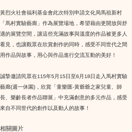
黃烈火社會福利基金會此次特別申請文化局馬祖新村
「馬村實驗藝廊」作為展覽場地，希望藉由更開放與舒
適的展覽空間，讓這些充滿故事與溫度的作品被更多人
看見，也讓觀眾在欣賞創作的同時，感受不同世代之間
用作品與故事，用心與作品進行交流互動的美好！
誠摯邀請民眾在115年5月15日至6月18日走入馬村實驗
藝廊(週一休園)，欣賞「童樂匯-黃爺爺之家兒童、師
長、樂齡長者作品聯展」中充滿創意的多元作品，感受
來自不同世代的創作以及動人的故事！
相關圖片