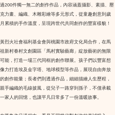
過200件獨一無二的創作作品，內容涵蓋攝影、素描、壓
克力畫、編織、木雕彩繪等多元形式，從童趣創意到歲
月累積的手作溫度，呈現跨世代共同創作的豐富樣貌！
黃烈火社會福利基金會與桃園市政府文化局合作，在馬
祖新村眷村文創園區「馬村實驗藝廊」綻放藝術的無限
可能，打造一場三代同框的創作聯展。孩子們以豐富想
像力打造埃及金字塔、地球模型等作品，展現自由奔放
的創作能量；長者們則透過作品，細細描繪人生歷程，
親手編織的毛線披風，從兒子一路穿到孫子，不僅承載
一家人的回憶，也讓平凡日常多了一份溫暖故事。