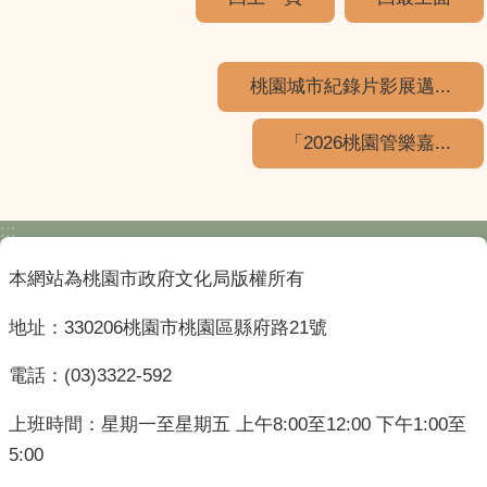
桃園城市紀錄片影展邁...
「2026桃園管樂嘉...
:::
本網站為桃園市政府文化局版權所有
地址：330206桃園市桃園區縣府路21號
電話：(03)3322-592
上班時間：星期一至星期五 上午8:00至12:00 下午1:00至
5:00