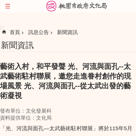
:::
跳到主要內容區塊
:::
首頁
訊息公告
新聞資訊
新聞資訊
藝術入村，和平發聲 光、河流與面孔--太
武藝術駐村聯展，邀您走進眷村創作的現
場風景 光、河流與面孔--從太武出發的藝
術凝視
發布單位：文化發展科
資料提供單位：文化局
「光、河流與面孔—太武藝術駐村聯展」將於115年5月