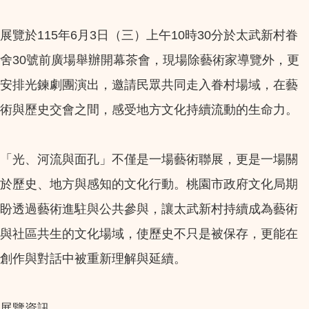
展覽於115年6月3日（三）上午10時30分於太武新村眷
舍30號前廣場舉辦開幕茶會，現場除藝術家導覽外，更
安排光鍊劇團演出，邀請民眾共同走入眷村場域，在藝
術與歷史交會之間，感受地方文化持續流動的生命力。
「光、河流與面孔」不僅是一場藝術聯展，更是一場關
於歷史、地方與感知的文化行動。桃園市政府文化局期
盼透過藝術進駐與公共參與，讓太武新村持續成為藝術
與社區共生的文化場域，使歷史不只是被保存，更能在
創作與對話中被重新理解與延續。
展覽資訊