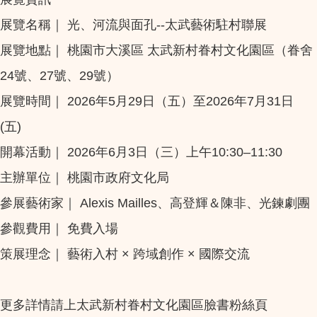
展覽名稱｜ 光、河流與面孔--太武藝術駐村聯展
展覽地點｜ 桃園市大溪區 太武新村眷村文化園區（眷舍
24號、27號、29號）
展覽時間｜ 2026年5月29日（五）至2026年7月31日
(五)
開幕活動｜ 2026年6月3日（三）上午10:30–11:30
主辦單位｜ 桃園市政府文化局
參展藝術家｜ Alexis Mailles、高登輝＆陳非、光鍊劇團
參觀費用｜ 免費入場
策展理念｜ 藝術入村 × 跨域創作 × 國際交流
更多詳情請上太武新村眷村文化園區臉書粉絲頁