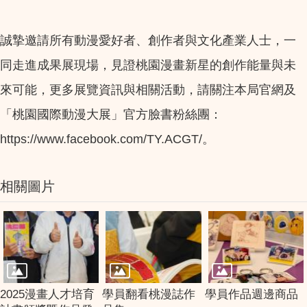
誠摯邀請所有動漫愛好者、創作者與文化產業人士，一
同走進成果展現場，見證桃園漫畫新星的創作能量與未
來可能，更多展覽資訊與相關活動，請關注本局官網及
「桃園國際動漫大展」官方臉書粉絲團：
https://www.facebook.com/TY.ACGT/。
相關圖片
2025漫畫人才培育
學員翻看桃漫誌作
學員作品週邊商品