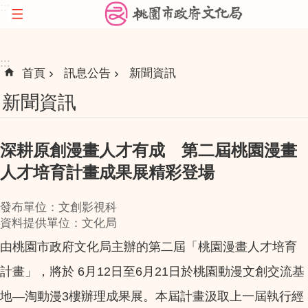
:::
跳到主要內容區塊
:::
首頁
訊息公告
新聞資訊
新聞資訊
深耕原創漫畫人才有成 第二屆桃園漫畫
人才培育計畫成果展精彩登場
發布單位：文創影視科
資料提供單位：文化局
由桃園市政府文化局主辦的第二屆「桃園漫畫人才培育
計畫」，將於 6月12日至6月21日於桃園動漫文創交流基
地—淘動漫3樓辦理成果展。本屆計畫汲取上一屆執行經