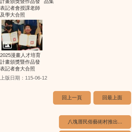
計畫頒獎暨作品發
品集
表記者會授課老師
及學大合照
2025漫畫人才培育
計畫頒獎暨作品發
表記者會大合照
上版日期：115-06-12
回上一頁
回最上面
八塊厝民俗藝術村推出...