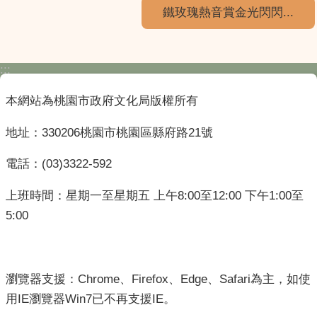
鐵玫瑰熱音賞金光閃閃...
:::
本網站為桃園市政府文化局版權所有
地址：330206桃園市桃園區縣府路21號
電話：(03)3322-592
上班時間：星期一至星期五 上午8:00至12:00 下午1:00至
5:00
瀏覽器支援：Chrome、Firefox、Edge、Safari為主，如使
用IE瀏覽器Win7已不再支援IE。