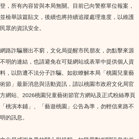
登，所有內容皆與本局無關。目前已向警察單位報案，
並檢舉該篇貼文，後續也將持續追蹤處理進度，以維護
民眾的資訊安全。
網路詐騙層出不窮，文化局提醒市民朋友，勿點擊來源
不明的連結，也請避免在可疑網站或表單中提供個人資
料，以防遭不法分子詐騙。如欲瞭解本局「桃園兒童藝
術節」最新消息與活動資訊，請以桃園市政府文化局官
方網站、2026桃園兒童藝術節官方網站及正式粉絲專頁
「桃演本鋪」、「藝遊桃園」公告為準，勿輕信來路不
明的訊息。