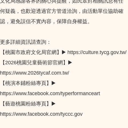
文化局感謝各界的關心與提醒，如民眾對相關訊息有任
何疑義，也歡迎透過官方管道洽詢，由活動單位協助確
認，避免誤信不實內容，保障自身權益。
更多詳細資訊請查詢：
【桃園市政府文化局官網】▶️ https://culture.tycg.gov.tw/
【2026桃園兒童藝術節官網】▶️
https://www.2026tycaf.com.tw/
【桃演本鋪粉絲專頁】▶️
https://www.facebook.com/typerformanceart
【藝遊桃園粉絲專頁】▶️
https://www.facebook.com/tyccc.gov