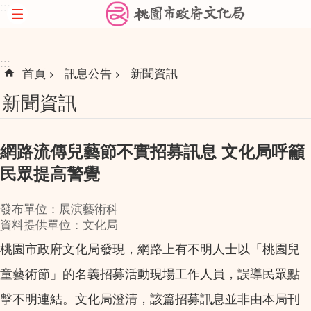
:::
跳到主要內容區塊
:::
首頁
訊息公告
新聞資訊
新聞資訊
網路流傳兒藝節不實招募訊息 文化局呼籲
民眾提高警覺
發布單位：展演藝術科
資料提供單位：文化局
桃園市政府文化局發現，網路上有不明人士以「桃園兒
童藝術節」的名義招募活動現場工作人員，誤導民眾點
擊不明連結。文化局澄清，該篇招募訊息並非由本局刊