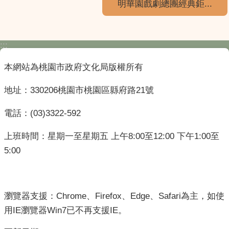
明華園戲劇總團經典鉅...
:::
本網站為桃園市政府文化局版權所有
地址：330206桃園市桃園區縣府路21號
電話：(03)3322-592
上班時間：星期一至星期五 上午8:00至12:00 下午1:00至
5:00
瀏覽器支援：Chrome、Firefox、Edge、Safari為主，如使
用IE瀏覽器Win7已不再支援IE。