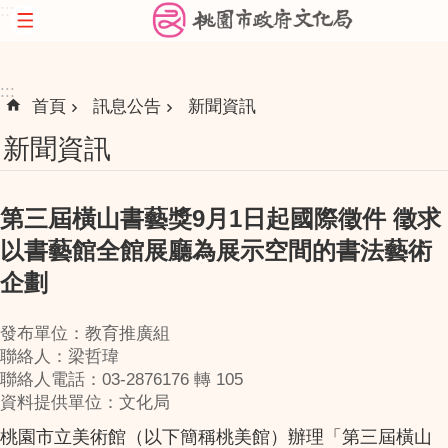
:::
跳到主要內容區塊
:::
首頁
訊息公告
新聞資訊
新聞資訊
第三屆橫山書藝獎9月1日起國際徵件 徵求
以書藝館全館展廳為展示空間的書法藝術
企劃
發布單位：教育推廣組
聯絡人：梁哲瑋
聯絡人電話：03-2876176 轉 105
資料提供單位：文化局
桃園市立美術館（以下簡稱桃美館）辦理「第三屆橫山