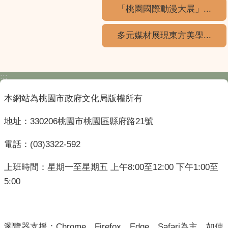
「桃園國際動漫大展」...
多元媒材展現東方美學...
:::
本網站為桃園市政府文化局版權所有
地址：330206桃園市桃園區縣府路21號
電話：(03)3322-592
上班時間：星期一至星期五 上午8:00至12:00 下午1:00至
5:00
瀏覽器支援：Chrome、Firefox、Edge、Safari為主，如使