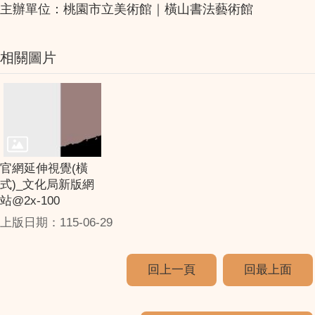
主辦單位：桃園市立美術館｜橫山書法藝術館
相關圖片
官網延伸視覺(橫
式)_文化局新版網
站@2x-100
上版日期：115-06-29
回上一頁
回最上面