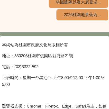
桃園國際動漫大展登場...
2026桃園地景藝術...
:::
本網站為桃園市政府文化局版權所有
地址：330206桃園市桃園區縣府路21號
電話：(03)3322-592
上班時間：星期一至星期五 上午8:00至12:00 下午1:00至
5:00
瀏覽器支援：Chrome、Firefox、Edge、Safari為主，如使