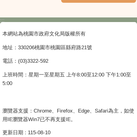
:::
本網站為桃園市政府文化局版權所有
地址：330206桃園市桃園區縣府路21號
電話：(03)3322-592
上班時間：星期一至星期五 上午8:00至12:00 下午1:00至
5:00
瀏覽器支援：Chrome、Firefox、Edge、Safari為主，如使
用IE瀏覽器Win7已不再支援IE。
更新日期
115-08-10