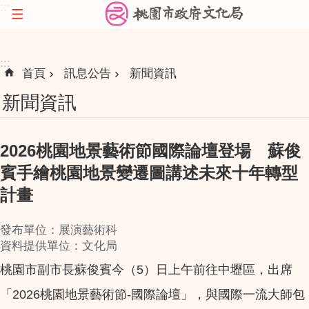
:::
跳到主要內容區塊
:::
首頁
訊息公告
新聞資訊
新聞資訊
2026桃園地景藝術節國際論壇登場 蘇俊
賓手繪桃園地景變遷圖講述未來十年轉型
計畫
發布單位：展演藝術科
資料提供單位：文化局
桃園市副市長蘇俊賓今（5）日上午前往中壢區，出席
「2026桃園地景藝術節-國際論壇」，與國際一流大師包