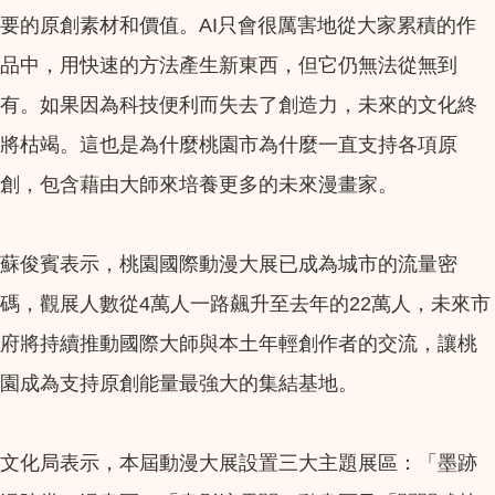
要的原創素材和價值。AI只會很厲害地從大家累積的作
品中，用快速的方法產生新東西，但它仍無法從無到
有。如果因為科技便利而失去了創造力，未來的文化終
將枯竭。這也是為什麼桃園市為什麼一直支持各項原
創，包含藉由大師來培養更多的未來漫畫家。
蘇俊賓表示，桃園國際動漫大展已成為城市的流量密
碼，觀展人數從4萬人一路飆升至去年的22萬人，未來市
府將持續推動國際大師與本土年輕創作者的交流，讓桃
園成為支持原創能量最強大的集結基地。
文化局表示，本屆動漫大展設置三大主題展區：「墨跡