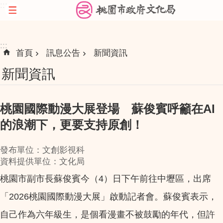
:::
跳到主要內容區塊
:::
首頁
訊息公告
新聞資訊
新聞資訊
桃園國際動漫大展登場 蘇俊賓呼籲在AI
的浪潮下，更要支持原創！
發布單位：文創影視科
資料提供單位：文化局
桃園市副市長蘇俊賓今（4）日下午前往中壢區，出席
「2026桃園國際動漫大展」啟動記者會。蘇俊賓表示，
自己作為六年級生，是個看漫畫不被鼓勵的年代，但許