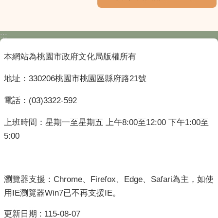
:::
本網站為桃園市政府文化局版權所有
地址：330206桃園市桃園區縣府路21號
電話：(03)3322-592
上班時間：星期一至星期五 上午8:00至12:00 下午1:00至
5:00
瀏覽器支援：Chrome、Firefox、Edge、Safari為主，如使
用IE瀏覽器Win7已不再支援IE。
更新日期
115-08-07