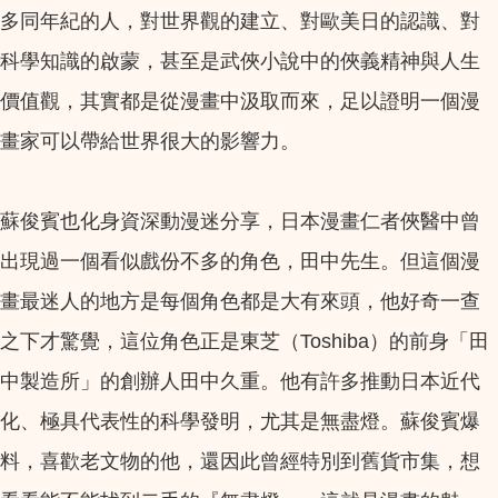
多同年紀的人，對世界觀的建立、對歐美日的認識、對
科學知識的啟蒙，甚至是武俠小說中的俠義精神與人生
價值觀，其實都是從漫畫中汲取而來，足以證明一個漫
畫家可以帶給世界很大的影響力。
蘇俊賓也化身資深動漫迷分享，日本漫畫仁者俠醫中曾
出現過一個看似戲份不多的角色，田中先生。但這個漫
畫最迷人的地方是每個角色都是大有來頭，他好奇一查
之下才驚覺，這位角色正是東芝（Toshiba）的前身「田
中製造所」的創辦人田中久重。他有許多推動日本近代
化、極具代表性的科學發明，尤其是無盡燈。蘇俊賓爆
料，喜歡老文物的他，還因此曾經特別到舊貨市集，想