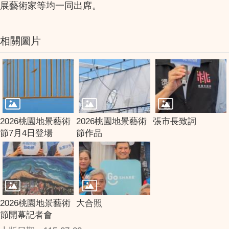
展藝術家等均一同出席。
相關圖片
2026桃園地景藝術
2026桃園地景藝術
張市長致詞
節7月4日登場
節作品
2026桃園地景藝術
大合照
節開幕記者會