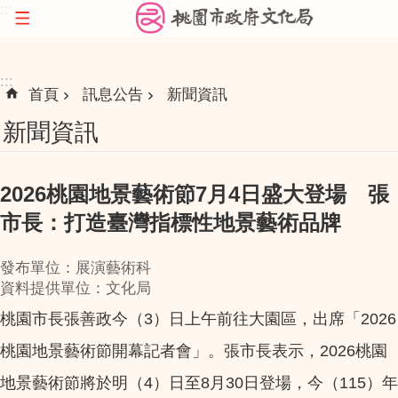
:::
跳到主要內容區塊
:::
首頁
訊息公告
新聞資訊
新聞資訊
2026桃園地景藝術節7月4日盛大登場 張
市長：打造臺灣指標性地景藝術品牌
發布單位：展演藝術科
資料提供單位：文化局
桃園市長張善政今（3）日上午前往大園區，出席「2026
桃園地景藝術節開幕記者會」。張市長表示，2026桃園
地景藝術節將於明（4）日至8月30日登場，今（115）年