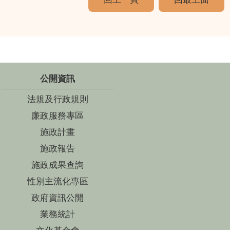
公開資訊
法規及行政規則
廉政服務專區
施政計畫
施政報告
施政成果查詢
性別主流化專區
政府資訊公開
業務統計