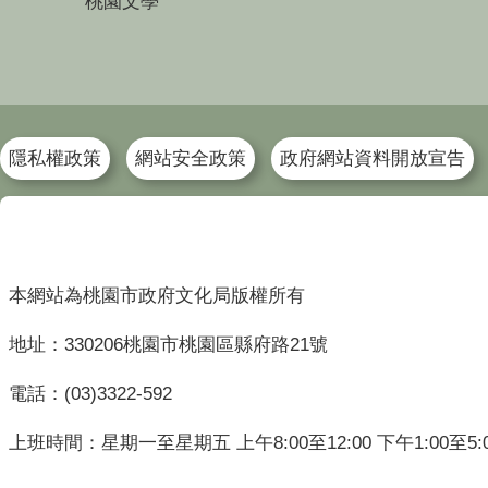
桃園文學
隱私權政策
網站安全政策
政府網站資料開放宣告
本網站為桃園市政府文化局版權所有
地址：330206桃園市桃園區縣府路21號
電話：(03)3322-592
上班時間：星期一至星期五 上午8:00至12:00 下午1:00至5: