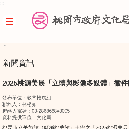
:::
跳到主要內容區塊
:::
新聞資訊
2025桃源美展「立體與影像多媒體」徵件
發布單位：教育推廣組
聯絡人：林栩如
聯絡人電話：03-2868668#8005
資料提供單位：文化局
桃園市立美術館（簡稱桃美館）主辦之「2025桃源美