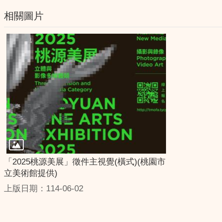
相關圖片
「2025桃源美展」徵件主視覺(橫式)(桃園市
立美術館提供)
上版日期：114-06-02