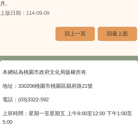
月。
上版日期：114-09-09
回上一頁
回最上面
:::
本網站為桃園市政府文化局版權所有
地址：330206桃園市桃園區縣府路21號
電話：(03)3322-592
上班時間：星期一至星期五 上午8:00至12:00 下午1:00至
5:00