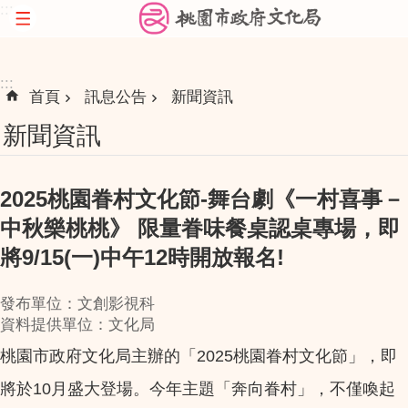
:::
跳到主要內容區塊
:::
首頁
訊息公告
新聞資訊
新聞資訊
2025桃園眷村文化節-舞台劇《一村喜事－
中秋樂桃桃》 限量眷味餐桌認桌專場，即
將9/15(一)中午12時開放報名!
發布單位：文創影視科
資料提供單位：文化局
桃園市政府文化局主辦的「2025桃園眷村文化節」，即
將於10月盛大登場。今年主題「奔向眷村」，不僅喚起