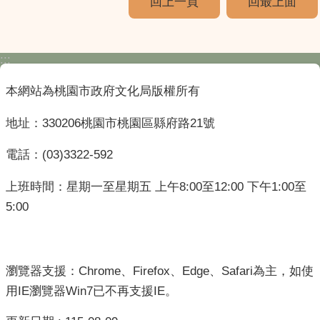
回上一頁
回最上面
:::
本網站為桃園市政府文化局版權所有
地址：330206桃園市桃園區縣府路21號
電話：(03)3322-592
上班時間：星期一至星期五 上午8:00至12:00 下午1:00至
5:00
瀏覽器支援：Chrome、Firefox、Edge、Safari為主，如使
用IE瀏覽器Win7已不再支援IE。