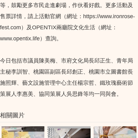
等，鼓勵更多市民走進劇場，作伙看好戲。更多活動及
售票詳情，請上活動官網（網址：https://www.ironrose-
fest.com）及OPENTIX兩廳院文化生活（網址：
www.opentix.life）查詢。
今日包括市議員陳美梅、市府文化局長邱正生、青年局
主秘李訓智、桃園區副區長邱創正、桃園市立圖書館長
施照輝、藝文設施管理中心主任楊宗哲、鐵玫瑰藝術節
策展人李惠美、協同策展人吳思鋒等均一同與會。
相關圖片