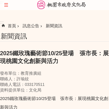
:::
跳到主要內容區塊
:::
首頁
訊息公告
新聞資訊
新聞資訊
2025鐵玫瑰藝術節10/25登場 張市長：展
現桃園文化創新與活力
發布單位：教育推廣組
聯絡人：許瑜紋
聯絡人電話：033170511
資料提供單位：文化局
2025鐵玫瑰藝術節10/25登場 張市長：展現桃園文化創
新與活力