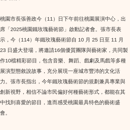
桃園市長張善政今（11）日下午前往桃園展演中心，出
席「2025桃園鐵玫瑰藝術節」啟動記者會。張市長表
示，今（114）年鐵玫瑰藝術節自 10 月 25 日至 11 月
23 日盛大登場，將邀請16個優質團隊與藝術家，共同製
作10檔精彩節目，包含音樂、舞蹈、戲劇及馬戲等多種
展演型態敘說故事，充分展現一座城市豐沛的文化活
力。張市長指出，今年鐵玫瑰藝術節的規劃兼具專業與
創新視野，相信不論市民偏好何種藝術形式，都能在其
中找到喜愛的節目，進而感受桃園最具特色的藝術盛
會。