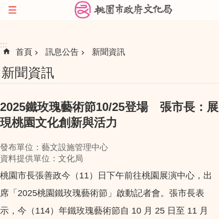
:::
跳到主要內容區塊
:::
首頁
訊息公告
新聞資訊
新聞資訊
2025鐵玫瑰藝術節10/25登場 張市長：展
現桃園文化創新與活力
發布單位：藝文設施管理中心
資料提供單位：文化局
桃園市長張善政今（11）日下午前往桃園展演中心，出
席「2025桃園鐵玫瑰藝術節」啟動記者會。張市長表
示，今（114）年鐵玫瑰藝術節自 10 月 25 日至 11 月