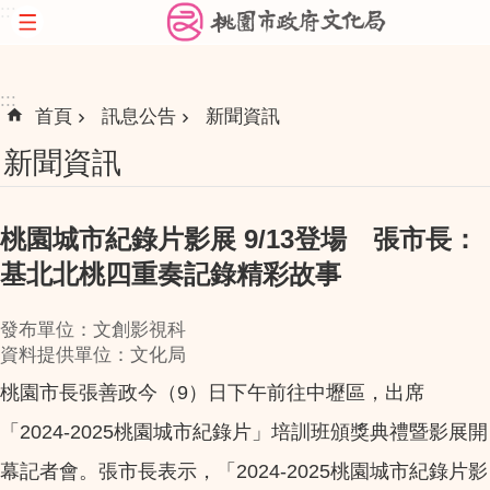
:::
跳到主要內容區塊
:::
首頁
訊息公告
新聞資訊
新聞資訊
桃園城市紀錄片影展 9/13登場 張市長：
基北北桃四重奏記錄精彩故事
發布單位：文創影視科
資料提供單位：文化局
桃園市長張善政今（9）日下午前往中壢區，出席
「2024-2025桃園城市紀錄片」培訓班頒獎典禮暨影展開
幕記者會。張市長表示，「2024-2025桃園城市紀錄片影