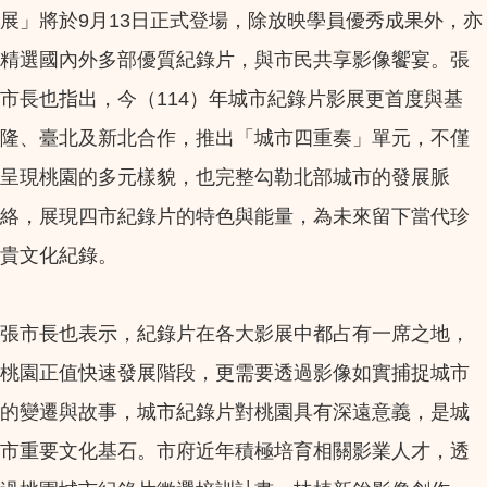
展」將於9月13日正式登場，除放映學員優秀成果外，亦
精選國內外多部優質紀錄片，與市民共享影像饗宴。張
市長也指出，今（114）年城市紀錄片影展更首度與基
隆、臺北及新北合作，推出「城市四重奏」單元，不僅
呈現桃園的多元樣貌，也完整勾勒北部城市的發展脈
絡，展現四市紀錄片的特色與能量，為未來留下當代珍
貴文化紀錄。
張市長也表示，紀錄片在各大影展中都占有一席之地，
桃園正值快速發展階段，更需要透過影像如實捕捉城市
的變遷與故事，城市紀錄片對桃園具有深遠意義，是城
市重要文化基石。市府近年積極培育相關影業人才，透