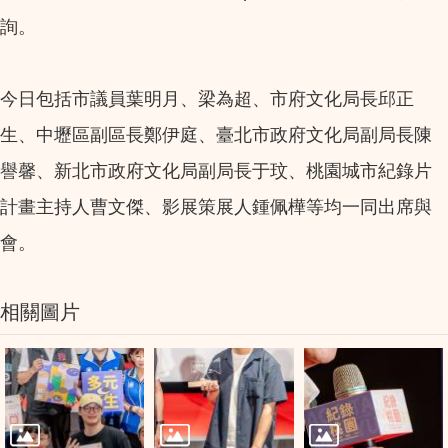
詢。
今日包括市議員葉明月、梁為超、市府文化局長邱正
生、中壢區副區長鄭伊庭、臺北市政府文化局副局長陳
譽馨、新北市政府文化局副局長于玟、桃園城市紀錄片
計畫主持人曹文傑、影展策展人鍾佩樺等均一同出席與
會。
相關圖片