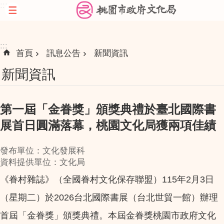
:::
跳到主要內容區塊
:::
首頁
訊息公告
新聞資訊
新聞資訊
第一屆「金眷獎」頒獎典禮於臺北國際書
展首日圓滿落幕，桃園文化局獲兩項佳績
發布單位：文化發展科
資料提供單位：文化局
《眷村雜誌》（全國眷村文化保存聯盟）115年2月3日
（星期二）於2026台北國際書展（台北世貿一館）辦理
首屆「金眷獎」頒獎典禮。本屆金眷獎桃園市政府文化