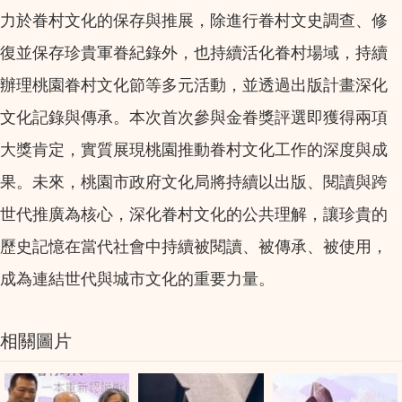
力於眷村文化的保存與推展，除進行眷村文史調查、修
復並保存珍貴軍眷紀錄外，也持續活化眷村場域，持續
辦理桃園眷村文化節等多元活動，並透過出版計畫深化
文化記錄與傳承。本次首次參與金眷獎評選即獲得兩項
大獎肯定，實質展現桃園推動眷村文化工作的深度與成
果。未來，桃園市政府文化局將持續以出版、閱讀與跨
世代推廣為核心，深化眷村文化的公共理解，讓珍貴的
歷史記憶在當代社會中持續被閱讀、被傳承、被使用，
成為連結世代與城市文化的重要力量。
相關圖片