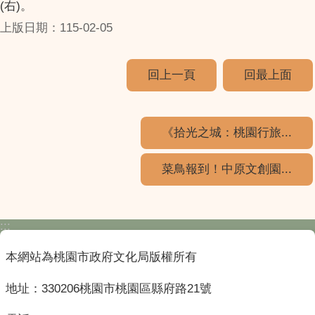
(右)。
上版日期：115-02-05
回上一頁
回最上面
《拾光之城：桃園行旅...
菜鳥報到！中原文創園...
:::
本網站為桃園市政府文化局版權所有
地址：330206桃園市桃園區縣府路21號