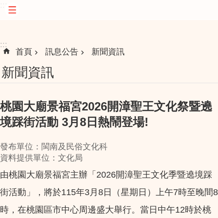
:::
跳到主要內容區塊
:::
首頁
訊息公告
新聞資訊
新聞資訊
桃園大廟景福宮2026開漳聖王文化祭暨遶
境踩街活動 3月8日熱鬧登場!
發布單位：閩南及民俗文化科
資料提供單位：文化局
由桃園大廟景福宮主辦「2026開漳聖王文化季暨遶境踩
街活動」，將於115年3月8日（星期日）上午7時至晚間8
時，在桃園區市中心周邊盛大舉行。當日中午12時於桃