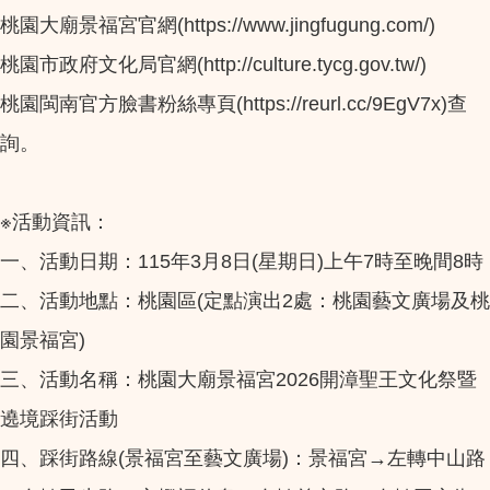
桃園大廟景福宮官網(https://www.jingfugung.com/)
桃園市政府文化局官網(http://culture.tycg.gov.tw/)
桃園閩南官方臉書粉絲專頁(https://reurl.cc/9EgV7x)查
詢。
※活動資訊：
一、活動日期：115年3月8日(星期日)上午7時至晚間8時
二、活動地點：桃園區(定點演出2處：桃園藝文廣場及桃
園景福宮)
三、活動名稱：桃園大廟景福宮2026開漳聖王文化祭暨
遶境踩街活動
四、踩街路線(景福宮至藝文廣場)：景福宮→左轉中山路