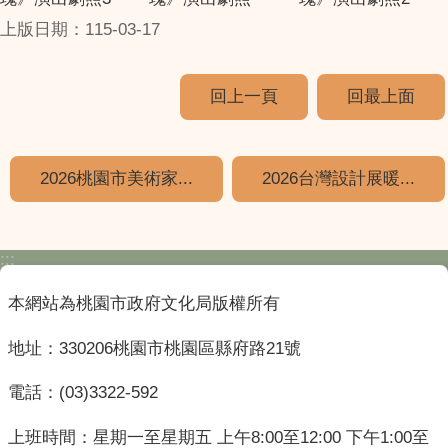
上版日期：115-03-17
回上一頁
回最上面
2026桃園市美術家...
2026台灣設計展暖...
:::
本網站為桃園市政府文化局版權所有
地址：330206桃園市桃園區縣府路21號
電話：(03)3322-592
上班時間：星期一至星期五 上午8:00至12:00 下午1:00至