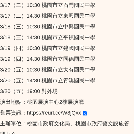
3/17（二）10:30 桃園市立石門國民中學
3/17（二）14:30 桃園市立東興國民中學
3/18（三）10:30 桃園市立中興國民中學
3/18（三）14:30 桃園市立平鎮國民中學
3/19（四）10:30 桃園市立建國國民中學
3/19（四）14:30 桃園市立同德國民中學
3/20（五）10:30 桃園市立大有國民中學
3/20（五）14:30 桃園市立青溪國民中學
3/20（五）19:00 對外場
演出地點：桃園展演中心2樓展演廳
售票資訊：
https://reurl.cc/W8jQxx
主辦單位：桃園市政府文化局、桃園市政府藝文設施管