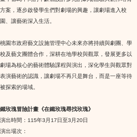
方案，逐步啟發學生們對劇場的興趣，讓劇場進入校
園、讓藝術深入生活。
桃園市政府藝文設施管理中心未來亦將持續與劇團、學
校及藝文團體合作，深耕在地學校與觀眾，發展更多以
劇場為核心的藝術體驗課程與演出，深化學生與觀眾對
表演藝術的認識，讓劇場不再只是舞台，而是一座等待
被探索的場域。
鐵玫瑰冒險計畫《在鐵玫瑰尋找玫瑰》
演出時間：115年3月17日至3月20日
演出場次：