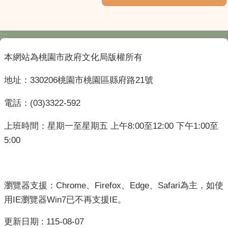
:::
本網站為桃園市政府文化局版權所有
地址：330206桃園市桃園區縣府路21號
電話：(03)3322-592
上班時間：星期一至星期五 上午8:00至12:00 下午1:00至
5:00
瀏覽器支援：Chrome、Firefox、Edge、Safari為主，如使
用IE瀏覽器Win7已不再支援IE。
更新日期
115-08-07