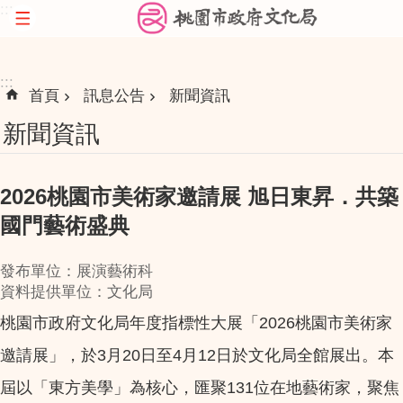
:::
跳到主要內容區塊
:::
首頁
訊息公告
新聞資訊
新聞資訊
2026桃園市美術家邀請展 旭日東昇．共築
國門藝術盛典
發布單位：展演藝術科
資料提供單位：文化局
桃園市政府文化局年度指標性大展「2026桃園市美術家
邀請展」，於3月20日至4月12日於文化局全館展出。本
屆以「東方美學」為核心，匯聚131位在地藝術家，聚焦