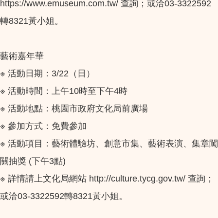
https://www.emuseum.com.tw/ 查詢；或洽03-3322592
轉8321黃小姐。
藝術嘉年華
※ 活動日期：3/22（日）
※ 活動時間：上午10時至下午4時
※ 活動地點：桃園市政府文化局前廣場
※ 參加方式：免費參加
※ 活動項目：藝術體驗坊、創意市集、藝術表演、集章闖
關抽獎 (下午3點)
※ 詳情請上文化局網站 http://culture.tycg.gov.tw/ 查詢；
或洽03-3322592轉8321黃小姐。