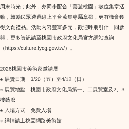
周末時光；此外，亦同步配合「藝遊桃園」數位集章活
動，鼓勵民眾透過線上平台蒐集專屬章戳，更有機會獲
得文創禮品。活動內容豐富多元，歡迎呼朋引伴一同參
與，更多資訊請至桃園市政府文化局官方網站查詢
（https://culture.tycg.gov.tw/）。
2026桃園市美術家邀請展
※ 展覽日期：3/20（五）至4/12（日）
※ 展覽地點：桃園市政府文化局第一、二展覽室及2、3
樓藝廊
※ 入場方式：免費入場
※ 詳情請上桃園網路美術館