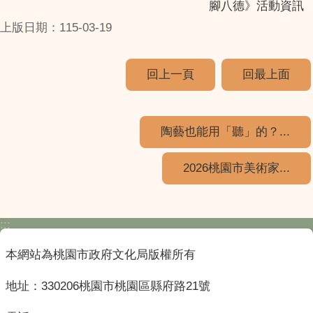
腳八德》活動資訊
上版日期：115-03-19
回上一頁
回最上面
陶藝也能用「聽」的？...
2026桃園市美術家...
:::
本網站為桃園市政府文化局版權所有
地址：330206桃園市桃園區縣府路21號