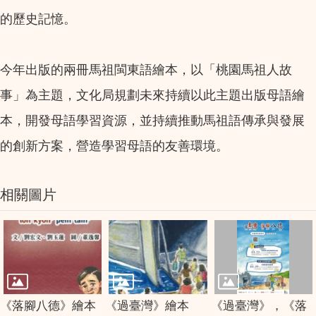
的歷史記憶。
今年出版的兩冊馬祖閩東語繪本，以「桃園馬祖人故
事」為主題，文化局規劃未來持續以此主題出版母語繪
本，開發母語學習資源，並持續推動馬祖語傳承與發展
的創新方案，營造學習母語的友善環境。
相關圖片
《落腳八德》繪本
《過臺灣》繪本
《過臺灣》，《落