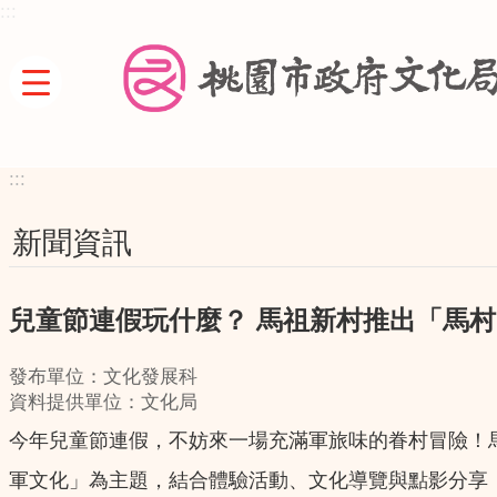
:::
跳到主要內容區塊
:::
新聞資訊
兒童節連假玩什麼？ 馬祖新村推出「馬
發布單位：文化發展科
資料提供單位：文化局
今年兒童節連假，不妨來一場充滿軍旅味的眷村冒險！馬祖新
軍文化」為主題，結合體驗活動、文化導覽與點影分享