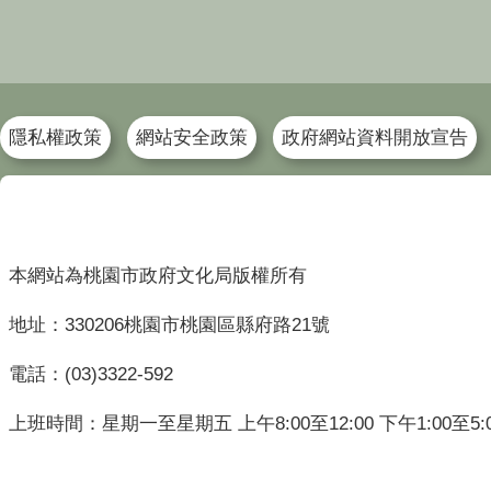
隱私權政策
網站安全政策
政府網站資料開放宣告
本網站為桃園市政府文化局版權所有
地址：330206桃園市桃園區縣府路21號
電話：(03)3322-592
上班時間：星期一至星期五 上午8:00至12:00 下午1:00至5: