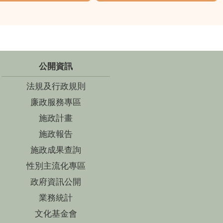
公開資訊
法規及行政規則
廉政服務專區
施政計畫
施政報告
施政成果查詢
性別主流化專區
政府資訊公開
業務統計
文化基金會