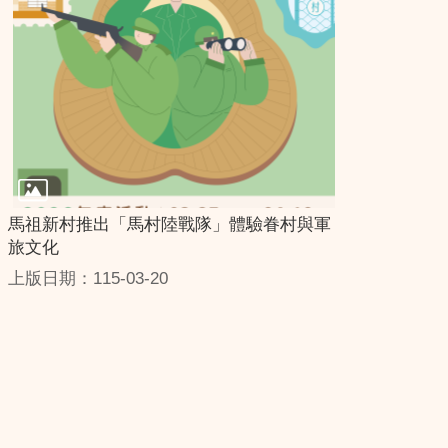
馬祖新村推出「馬村陸戰隊」體驗眷村與軍
旅文化
上版日期：115-03-20