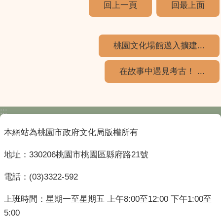
回上一頁
回最上面
桃園文化場館邁入擴建...
在故事中遇見考古！ ...
:::
本網站為桃園市政府文化局版權所有
地址：330206桃園市桃園區縣府路21號
電話：(03)3322-592
上班時間：星期一至星期五 上午8:00至12:00 下午1:00至
5:00