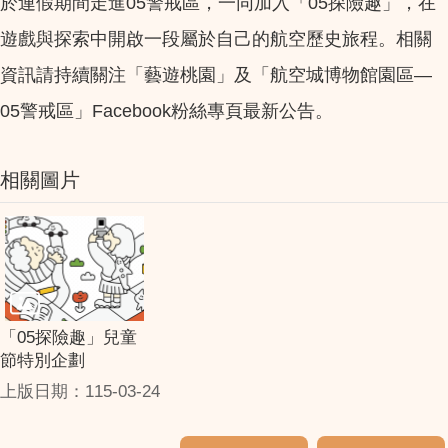
於連假期間走進05警戒區，一同加入「05探險趣」，在
遊戲與探索中開啟一段屬於自己的航空歷史旅程。相關
資訊請持續關注「藝遊桃園」及「航空城博物館園區—
05警戒區」Facebook粉絲專頁最新公告。
相關圖片
「05探險趣」兒童
節特別企劃
上版日期：115-03-24