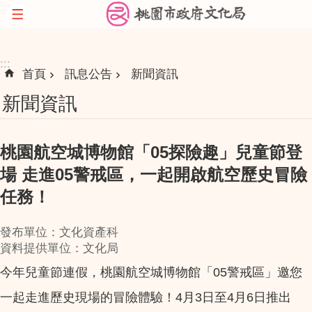
:::
跳到主要內容區塊
:::
首頁
訊息公告
新聞資訊
新聞資訊
桃園航空城博物館「05探險趣」兒童節登
場 走進05警戒區，一起開啟航空歷史冒險
任務！
發布單位：文化資產科
資料提供單位：文化局
今年兒童節連假，桃園航空城博物館「05警戒區」邀您
一起走進歷史現場的冒險體驗！4月3日至4月6日推出