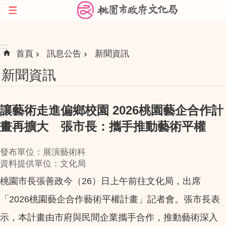
:::
跳到主要內容區塊
:::
首頁
訊息公告
新聞資訊
新聞資訊
讓藝術走進偏鄉校園 2026桃園藝企合作計
畫再擴大 張市長：攜手推動藝術平權
發布單位：展演藝術科
資料提供單位：文化局
桃園市長張善政今（26）日上午前往文化局，出席
「2026桃園藝企合作藝術平權計畫」記者會。張市長表
示，本計畫由市府與民間企業攜手合作，推動藝術深入