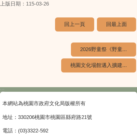
上版日期：115-03-26
回上一頁
回最上面
2026野童祭《野童...
桃園文化場館邁入擴建...
:::
本網站為桃園市政府文化局版權所有
地址：330206桃園市桃園區縣府路21號
電話：(03)3322-592