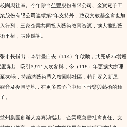
校園與社區。今年除台益豐股份有限公司、金寶電子工
業股份有限公司連續第2年支持外，致茂文教基金會也加
入行列，三家企業共同投入藝術教育資源，擴大推動藝
術平權，表達感謝。
張市長指出，本計畫自去（114）年啟動，共完成25場巡
迴演出，吸引3,911人次參與；今（115）年更擴大辦理
至30場，持續將藝術帶入校園與社區，特別深入新屋、
觀音及復興等地，在更多孩子心中種下音樂與藝術的種
子。
益州集團創辦人秦嘉鴻指出，企業應善盡社會責任、支