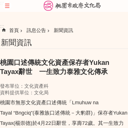
:::
跳到主要內容區塊
:::
首頁
訊息公告
新聞資訊
新聞資訊
桃園口述傳統文化資產保存者Yukan
Tayax辭世 一生致力泰雅文化傳承
發布單位：文化資產科
資料提供單位：文化局
桃園市無形文化資產口述傳統「Lmuhuw na
Tayal “Bngciq”(泰雅族口述傳統－大豹群)」保存者Yukan
Tayax(楊崇德)於4月22日辭世，享壽72歲。其一生致力